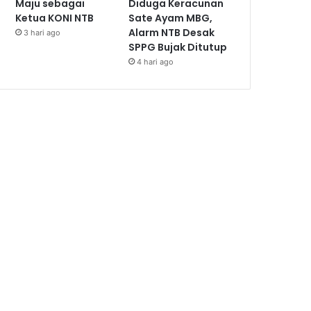
Maju sebagai
Diduga Keracunan
Ketua KONI NTB
Sate Ayam MBG,
Alarm NTB Desak
3 hari ago
SPPG Bujak Ditutup
4 hari ago