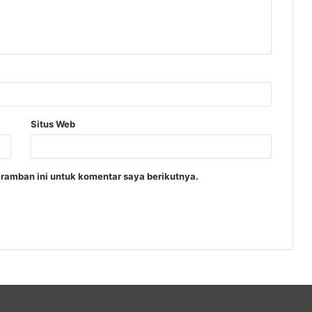
Situs Web
ramban ini untuk komentar saya berikutnya.