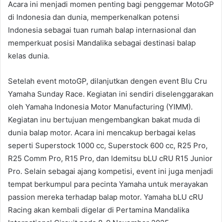
Acara ini menjadi momen penting bagi penggemar MotoGP
di Indonesia dan dunia, memperkenalkan potensi
Indonesia sebagai tuan rumah balap internasional dan
memperkuat posisi Mandalika sebagai destinasi balap
kelas dunia.
Setelah event motoGP, dilanjutkan dengen event Blu Cru
Yamaha Sunday Race. Kegiatan ini sendiri diselenggarakan
oleh Yamaha Indonesia Motor Manufacturing (YIMM).
Kegiatan inu bertujuan mengembangkan bakat muda di
dunia balap motor. Acara ini mencakup berbagai kelas
seperti Superstock 1000 cc, Superstock 600 cc, R25 Pro,
R25 Comm Pro, R15 Pro, dan Idemitsu bLU cRU R15 Junior
Pro. Selain sebagai ajang kompetisi, event ini juga menjadi
tempat berkumpul para pecinta Yamaha untuk merayakan
passion mereka terhadap balap motor. Yamaha bLU cRU
Racing akan kembali digelar di Pertamina Mandalika