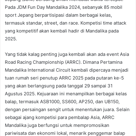
Pada JDM Fun Day Mandalika 2024, sebanyak 85 mobil
sport Jepang berpartisipasi dalam berbagai kelas,
termasuk standar, street, dan race. Kompetisi time attack
yang kompetitif akan kembali hadir di Mandalika pada
2025.
Yang tidak kalag penting juga kembali akan ada event Asia
Road Racing Championship (ARRC). Dimana Pertamina
Mandalika International Circuit kembali dipercaya menjadi
tuan rumah seri penutup ARRC 2025 pada putaran ke-5
yang akan berlangsung pada tanggal 29 sampai 31
Agustus 2025. Kejuaraan ini menampilkan berbagai kelas
balap, termasuk ASB1000, SS600, AP250, dan UB150,
dengan persaingan sengit untuk menentukan juara. Selain
sebagai ajang kompetisi para pembalap Asia, ARRC
Mandalika juga berfungsi untuk mempromosikan
pariwisata dan ekonomi lokal, menarik penggemar balap