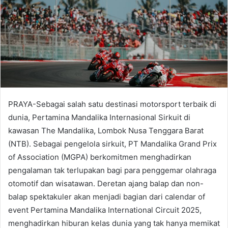
PRAYA-Sebagai salah satu destinasi motorsport terbaik di
dunia, Pertamina Mandalika Internasional Sirkuit di
kawasan The Mandalika, Lombok Nusa Tenggara Barat
(NTB). Sebagai pengelola sirkuit, PT Mandalika Grand Prix
of Association (MGPA) berkomitmen menghadirkan
pengalaman tak terlupakan bagi para penggemar olahraga
otomotif dan wisatawan. Deretan ajang balap dan non-
balap spektakuler akan menjadi bagian dari calendar of
event Pertamina Mandalika International Circuit 2025,
menghadirkan hiburan kelas dunia yang tak hanya memikat