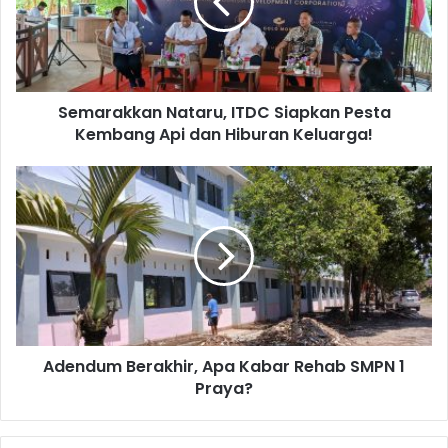
Semarakkan Nataru, ITDC Siapkan Pesta
Kembang Api dan Hiburan Keluarga!
Adendum Berakhir, Apa Kabar Rehab SMPN 1
Praya?