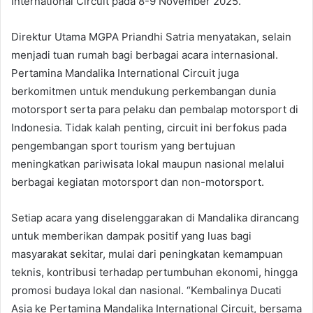
International Circuit pada 8-9 November 2025.
Direktur Utama MGPA Priandhi Satria menyatakan, selain
menjadi tuan rumah bagi berbagai acara internasional.
Pertamina Mandalika International Circuit juga
berkomitmen untuk mendukung perkembangan dunia
motorsport serta para pelaku dan pembalap motorsport di
Indonesia. Tidak kalah penting, circuit ini berfokus pada
pengembangan sport tourism yang bertujuan
meningkatkan pariwisata lokal maupun nasional melalui
berbagai kegiatan motorsport dan non-motorsport.
Setiap acara yang diselenggarakan di Mandalika dirancang
untuk memberikan dampak positif yang luas bagi
masyarakat sekitar, mulai dari peningkatan kemampuan
teknis, kontribusi terhadap pertumbuhan ekonomi, hingga
promosi budaya lokal dan nasional. “Kembalinya Ducati
Asia ke Pertamina Mandalika International Circuit, bersama