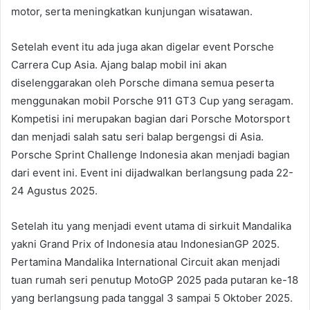
motor, serta meningkatkan kunjungan wisatawan.
Setelah event itu ada juga akan digelar event Porsche
Carrera Cup Asia. Ajang balap mobil ini akan
diselenggarakan oleh Porsche dimana semua peserta
menggunakan mobil Porsche 911 GT3 Cup yang seragam.
Kompetisi ini merupakan bagian dari Porsche Motorsport
dan menjadi salah satu seri balap bergengsi di Asia.
Porsche Sprint Challenge Indonesia akan menjadi bagian
dari event ini. Event ini dijadwalkan berlangsung pada 22-
24 Agustus 2025.
Setelah itu yang menjadi event utama di sirkuit Mandalika
yakni Grand Prix of Indonesia atau IndonesianGP 2025.
Pertamina Mandalika International Circuit akan menjadi
tuan rumah seri penutup MotoGP 2025 pada putaran ke-18
yang berlangsung pada tanggal 3 sampai 5 Oktober 2025.