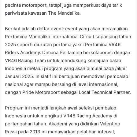
pecinta motorsport, tetapi juga memperkuat daya tarik
pariwisata kawasan The Mandalika.
Berikut adalah daftar event-event yang akan meramaikan
Pertamina Mandalika International Circuit sepanjang tahun
2025 seperti diurutan pertama yakni Pertamina VR46
Riders Academy. Dimana Pertamina berkolaborasi dengan
VR46 Racing Team untuk mendukung kemajuan balap
Indonesia melalui program yang akan dimulai pada /akhir
Januari 2025. Inisiatif ini bertujuan memotivasi pembalap
nasional agar mampu bersaing di level internasional,
dengan Pride Motorsport sebagai Local Technical Partner.
Program ini menjadi langkah awal seleksi pembalap
Indonesia untuk mengikuti VR46 Racing Academy di
pertengahan tahun. Akademi yang didirikan Valentino
Rossi pada 2013 ini menawarkan pelatihan intensif,