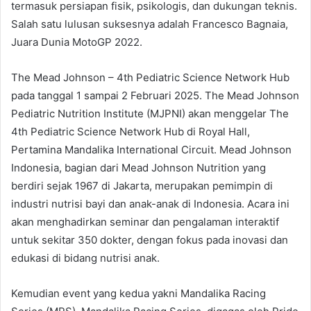
termasuk persiapan fisik, psikologis, dan dukungan teknis.
Salah satu lulusan suksesnya adalah Francesco Bagnaia,
Juara Dunia MotoGP 2022.
The Mead Johnson – 4th Pediatric Science Network Hub
pada tanggal 1 sampai 2 Februari 2025. The Mead Johnson
Pediatric Nutrition Institute (MJPNI) akan menggelar The
4th Pediatric Science Network Hub di Royal Hall,
Pertamina Mandalika International Circuit. Mead Johnson
Indonesia, bagian dari Mead Johnson Nutrition yang
berdiri sejak 1967 di Jakarta, merupakan pemimpin di
industri nutrisi bayi dan anak-anak di Indonesia. Acara ini
akan menghadirkan seminar dan pengalaman interaktif
untuk sekitar 350 dokter, dengan fokus pada inovasi dan
edukasi di bidang nutrisi anak.
Kemudian event yang kedua yakni Mandalika Racing