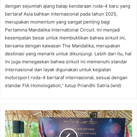
dengan sejumlah ajang balap kendaraan roda-4 baru yang
bertaraf Asia bahkan internasional pada tahun 2025,
merupakan momentum yang sangat penting bagi
Pertamina Mandalika International Circuit. Ini menjadi
kesempatan besar untuk membuktikan bahwa sirkuit ini,
bersama dengan kawasan The Mandalika, merupakan
destinasi yang menarik untuk dikunjungi. Lebih dari itu, hal
ini juga menegaskan bahwa sirkuit ini memenuhi standar
internasional dan layak digunakan untuk kegiatan
motorsport roda-4 bertaraf internasional, sesuai dengan
standar FIA Homologation,” tutup Priandhi Satria.(wid)