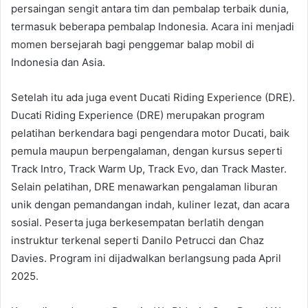
persaingan sengit antara tim dan pembalap terbaik dunia,
termasuk beberapa pembalap Indonesia. Acara ini menjadi
momen bersejarah bagi penggemar balap mobil di
Indonesia dan Asia.
Setelah itu ada juga event Ducati Riding Experience (DRE).
Ducati Riding Experience (DRE) merupakan program
pelatihan berkendara bagi pengendara motor Ducati, baik
pemula maupun berpengalaman, dengan kursus seperti
Track Intro, Track Warm Up, Track Evo, dan Track Master.
Selain pelatihan, DRE menawarkan pengalaman liburan
unik dengan pemandangan indah, kuliner lezat, dan acara
sosial. Peserta juga berkesempatan berlatih dengan
instruktur terkenal seperti Danilo Petrucci dan Chaz
Davies. Program ini dijadwalkan berlangsung pada April
2025.