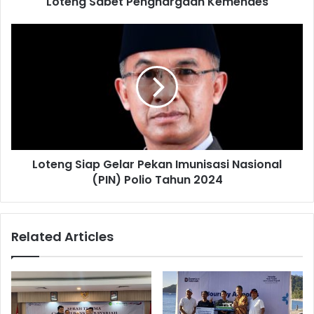
Loteng Sabet Penghargaan Kemendes
Loteng Siap Gelar Pekan Imunisasi Nasional
(PIN) Polio Tahun 2024
Related Articles