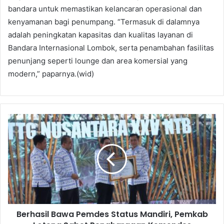
bandara untuk memastikan kelancaran operasional dan
kenyamanan bagi penumpang. “Termasuk di dalamnya
adalah peningkatan kapasitas dan kualitas layanan di
Bandara Internasional Lombok, serta penambahan fasilitas
penunjang seperti lounge dan area komersial yang
modern,” paparnya.(wid)
Berhasil Bawa Pemdes Status Mandiri, Pemkab