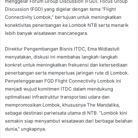
menggelar Forum Group Discussion (FGD). Focus Group
Discussion (FGD) yang digelar dengan tema “Flight
Connectivity Lombok,” bertujuan untuk meningkatkan
konektivitas penerbangan ke Lombok NTB serta menarik
lebih banyak wisatawan mancanegara.
Direktur Pengembangan Bisnis ITDC, Ema Widiastuti
menyatakan, diskusi ini membahas langkah-langkah
konkret untuk meningkatkan frekuensi dan ketersediaan
penerbangan serta memperluas jaringan rute di Lombok.
Penyelenggaraan FGD Flight Connectivity Lombok ini
menjadi wujud komitmen ITDC dalam mendukung
optimalisasi infrastruktur transportasi udara dan
mempromosikan Lombok, khususnya The Mandalika,
sebagai destinasi pariwisata utama di NTB. “Lombok kini
semakin siap menyambut wisatawan dari berbagai belahan
dunia,” ungkapnya.