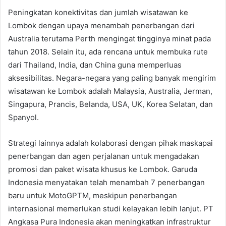
Peningkatan konektivitas dan jumlah wisatawan ke
Lombok dengan upaya menambah penerbangan dari
Australia terutama Perth mengingat tingginya minat pada
tahun 2018. Selain itu, ada rencana untuk membuka rute
dari Thailand, India, dan China guna memperluas
aksesibilitas. Negara-negara yang paling banyak mengirim
wisatawan ke Lombok adalah Malaysia, Australia, Jerman,
Singapura, Prancis, Belanda, USA, UK, Korea Selatan, dan
Spanyol.
Strategi lainnya adalah kolaborasi dengan pihak maskapai
penerbangan dan agen perjalanan untuk mengadakan
promosi dan paket wisata khusus ke Lombok. Garuda
Indonesia menyatakan telah menambah 7 penerbangan
baru untuk MotoGPTM, meskipun penerbangan
internasional memerlukan studi kelayakan lebih lanjut. PT
Angkasa Pura Indonesia akan meningkatkan infrastruktur