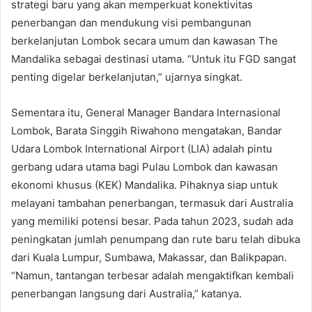
strategi baru yang akan memperkuat konektivitas
penerbangan dan mendukung visi pembangunan
berkelanjutan Lombok secara umum dan kawasan The
Mandalika sebagai destinasi utama. “Untuk itu FGD sangat
penting digelar berkelanjutan,” ujarnya singkat.
Sementara itu, General Manager Bandara Internasional
Lombok, Barata Singgih Riwahono mengatakan, Bandar
Udara Lombok International Airport (LIA) adalah pintu
gerbang udara utama bagi Pulau Lombok dan kawasan
ekonomi khusus (KEK) Mandalika. Pihaknya siap untuk
melayani tambahan penerbangan, termasuk dari Australia
yang memiliki potensi besar. Pada tahun 2023, sudah ada
peningkatan jumlah penumpang dan rute baru telah dibuka
dari Kuala Lumpur, Sumbawa, Makassar, dan Balikpapan.
“Namun, tantangan terbesar adalah mengaktifkan kembali
penerbangan langsung dari Australia,” katanya.