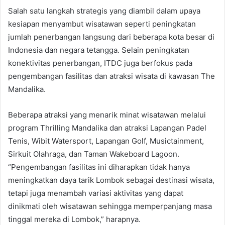
Salah satu langkah strategis yang diambil dalam upaya
kesiapan menyambut wisatawan seperti peningkatan
jumlah penerbangan langsung dari beberapa kota besar di
Indonesia dan negara tetangga. Selain peningkatan
konektivitas penerbangan, ITDC juga berfokus pada
pengembangan fasilitas dan atraksi wisata di kawasan The
Mandalika.
Beberapa atraksi yang menarik minat wisatawan melalui
program Thrilling Mandalika dan atraksi Lapangan Padel
Tenis, Wibit Watersport, Lapangan Golf, Musictainment,
Sirkuit Olahraga, dan Taman Wakeboard Lagoon.
“Pengembangan fasilitas ini diharapkan tidak hanya
meningkatkan daya tarik Lombok sebagai destinasi wisata,
tetapi juga menambah variasi aktivitas yang dapat
dinikmati oleh wisatawan sehingga memperpanjang masa
tinggal mereka di Lombok,” harapnya.