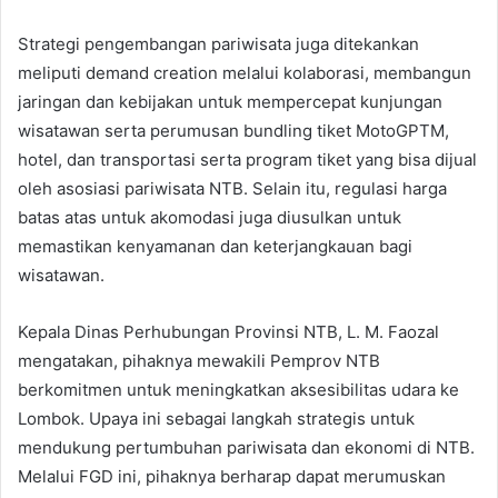
Strategi pengembangan pariwisata juga ditekankan
meliputi demand creation melalui kolaborasi, membangun
jaringan dan kebijakan untuk mempercepat kunjungan
wisatawan serta perumusan bundling tiket MotoGPTM,
hotel, dan transportasi serta program tiket yang bisa dijual
oleh asosiasi pariwisata NTB. Selain itu, regulasi harga
batas atas untuk akomodasi juga diusulkan untuk
memastikan kenyamanan dan keterjangkauan bagi
wisatawan.
Kepala Dinas Perhubungan Provinsi NTB, L. M. Faozal
mengatakan, pihaknya mewakili Pemprov NTB
berkomitmen untuk meningkatkan aksesibilitas udara ke
Lombok. Upaya ini sebagai langkah strategis untuk
mendukung pertumbuhan pariwisata dan ekonomi di NTB.
Melalui FGD ini, pihaknya berharap dapat merumuskan