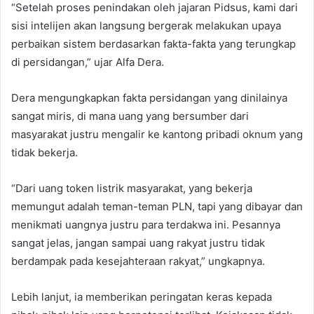
“Setelah proses penindakan oleh jajaran Pidsus, kami dari
sisi intelijen akan langsung bergerak melakukan upaya
perbaikan sistem berdasarkan fakta-fakta yang terungkap
di persidangan,” ujar Alfa Dera.
Dera mengungkapkan fakta persidangan yang dinilainya
sangat miris, di mana uang yang bersumber dari
masyarakat justru mengalir ke kantong pribadi oknum yang
tidak bekerja.
“Dari uang token listrik masyarakat, yang bekerja
memungut adalah teman-teman PLN, tapi yang dibayar dan
menikmati uangnya justru para terdakwa ini. Pesannya
sangat jelas, jangan sampai uang rakyat justru tidak
berdampak pada kesejahteraan rakyat,” ungkapnya.
Lebih lanjut, ia memberikan peringatan keras kepada