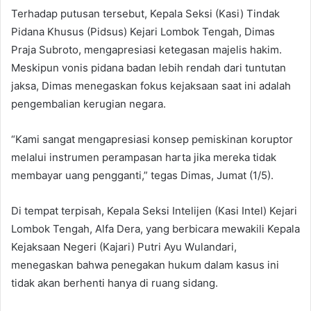
Terhadap putusan tersebut, Kepala Seksi (Kasi) Tindak
Pidana Khusus (Pidsus) Kejari Lombok Tengah, Dimas
Praja Subroto, mengapresiasi ketegasan majelis hakim.
Meskipun vonis pidana badan lebih rendah dari tuntutan
jaksa, Dimas menegaskan fokus kejaksaan saat ini adalah
pengembalian kerugian negara.
“Kami sangat mengapresiasi konsep pemiskinan koruptor
melalui instrumen perampasan harta jika mereka tidak
membayar uang pengganti,” tegas Dimas, Jumat (1/5).
Di tempat terpisah, Kepala Seksi Intelijen (Kasi Intel) Kejari
Lombok Tengah, Alfa Dera, yang berbicara mewakili Kepala
Kejaksaan Negeri (Kajari) Putri Ayu Wulandari,
menegaskan bahwa penegakan hukum dalam kasus ini
tidak akan berhenti hanya di ruang sidang.