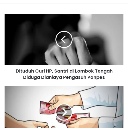
Dituduh Curi HP, Santri di Lombok Tengah
Diduga Dianiaya Pengasuh Ponpes