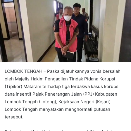
LOMBOK TENGAH – Paska dijatuhkannya vonis bersalah
oleh Majelis Hakim Pengadilan Tindak Pidana Korupsi
(Tipikor) Mataram terhadap tiga terdakwa kasus korupsi
dana insentif Pajak Penerangan Jalan (PPJ) Kabupaten
Lombok Tengah (Loteng), Kejaksaan Negeri (Kejari)
Lombok Tengah menyatakan menghormati putusan
tersebut.