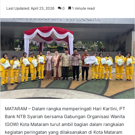
Last Updated: April 23, 2026
0
1 minute read
MATARAM – Dalam rangka memperingati Hari Kartini, PT
Bank NTB Syariah bersama Gabungan Organisasi Wanita
(GOW) Kota Mataram turut ambil bagian dalam rangkaian
kegiatan peringatan yang dilaksanakan di Kota Mataram