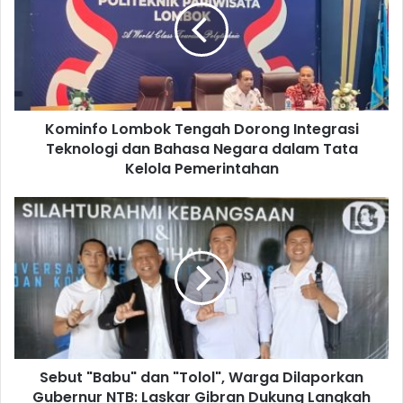
​Kominfo Lombok Tengah Dorong Integrasi
Teknologi dan Bahasa Negara dalam Tata
Kelola Pemerintahan
Sebut "Babu" dan "Tolol", Warga Dilaporkan
Gubernur NTB: Laskar Gibran Dukung Langkah