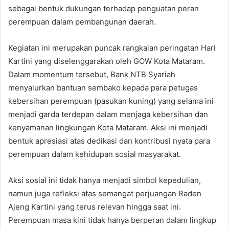
sebagai bentuk dukungan terhadap penguatan peran
perempuan dalam pembangunan daerah.
Kegiatan ini merupakan puncak rangkaian peringatan Hari
Kartini yang diselenggarakan oleh GOW Kota Mataram.
Dalam momentum tersebut, Bank NTB Syariah
menyalurkan bantuan sembako kepada para petugas
kebersihan perempuan (pasukan kuning) yang selama ini
menjadi garda terdepan dalam menjaga kebersihan dan
kenyamanan lingkungan Kota Mataram. Aksi ini menjadi
bentuk apresiasi atas dedikasi dan kontribusi nyata para
perempuan dalam kehidupan sosial masyarakat.
Aksi sosial ini tidak hanya menjadi simbol kepedulian,
namun juga refleksi atas semangat perjuangan Raden
Ajeng Kartini yang terus relevan hingga saat ini.
Perempuan masa kini tidak hanya berperan dalam lingkup