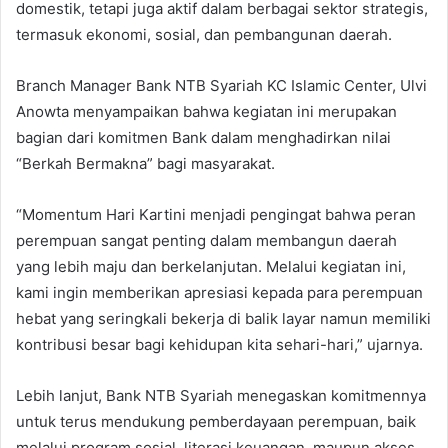
domestik, tetapi juga aktif dalam berbagai sektor strategis,
termasuk ekonomi, sosial, dan pembangunan daerah.
Branch Manager Bank NTB Syariah KC Islamic Center, Ulvi
Anowta menyampaikan bahwa kegiatan ini merupakan
bagian dari komitmen Bank dalam menghadirkan nilai
“Berkah Bermakna” bagi masyarakat.
“Momentum Hari Kartini menjadi pengingat bahwa peran
perempuan sangat penting dalam membangun daerah
yang lebih maju dan berkelanjutan. Melalui kegiatan ini,
kami ingin memberikan apresiasi kepada para perempuan
hebat yang seringkali bekerja di balik layar namun memiliki
kontribusi besar bagi kehidupan kita sehari-hari,” ujarnya.
Lebih lanjut, Bank NTB Syariah menegaskan komitmennya
untuk terus mendukung pemberdayaan perempuan, baik
melalui program sosial, literasi keuangan, maupun akses