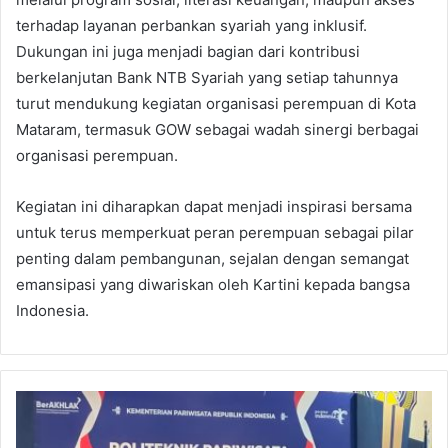
terhadap layanan perbankan syariah yang inklusif.
Dukungan ini juga menjadi bagian dari kontribusi
berkelanjutan Bank NTB Syariah yang setiap tahunnya
turut mendukung kegiatan organisasi perempuan di Kota
Mataram, termasuk GOW sebagai wadah sinergi berbagai
organisasi perempuan.
Kegiatan ini diharapkan dapat menjadi inspirasi bersama
untuk terus memperkuat peran perempuan sebagai pilar
penting dalam pembangunan, sejalan dengan semangat
emansipasi yang diwariskan oleh Kartini kepada bangsa
Indonesia.