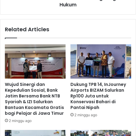
Hukum
Related Articles
Wujud Sinergi dan
Dukung TPB 14, InJourney
Kepedulian Sosial, Bank
Airports BIZAM Salurkan
Jatim Bersama Bank NTB
Rp100 Juta untuk
Syariah & IZI Salurkan
Konservasi Bahari di
Bantuan Kacamata Gratis
Pantai Nipah
bagi Pelajar di Jawa Timur
2 minggu ago
2 minggu ago