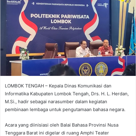
LOMBOK TENGAH – Kepala Dinas Komunikasi dan
Informatika Kabupaten Lombok Tengah, Drs. H. L. Herdan,
M.Si., hadir sebagai narasumber dalam kegiatan
pembinaan lembaga untuk pengutamaan bahasa negara.
Acara yang diinisiasi oleh Balai Bahasa Provinsi Nusa
Tenggara Barat ini digelar di ruang Amphi Teater