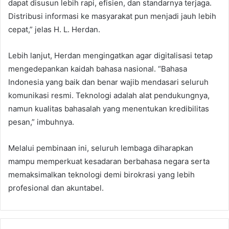
dapat disusun lebih rapi, efisien, dan standarnya terjaga.
Distribusi informasi ke masyarakat pun menjadi jauh lebih
cepat,” jelas H. L. Herdan.
Lebih lanjut, Herdan mengingatkan agar digitalisasi tetap
mengedepankan kaidah bahasa nasional. “Bahasa
Indonesia yang baik dan benar wajib mendasari seluruh
komunikasi resmi. Teknologi adalah alat pendukungnya,
namun kualitas bahasalah yang menentukan kredibilitas
pesan,” imbuhnya.
Melalui pembinaan ini, seluruh lembaga diharapkan
mampu memperkuat kesadaran berbahasa negara serta
memaksimalkan teknologi demi birokrasi yang lebih
profesional dan akuntabel.