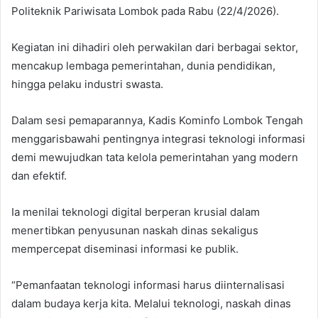
Politeknik Pariwisata Lombok pada Rabu (22/4/2026).
Kegiatan ini dihadiri oleh perwakilan dari berbagai sektor,
mencakup lembaga pemerintahan, dunia pendidikan,
hingga pelaku industri swasta.
Dalam sesi pemaparannya, Kadis Kominfo Lombok Tengah
menggarisbawahi pentingnya integrasi teknologi informasi
demi mewujudkan tata kelola pemerintahan yang modern
dan efektif.
Ia menilai teknologi digital berperan krusial dalam
menertibkan penyusunan naskah dinas sekaligus
mempercepat diseminasi informasi ke publik.
“Pemanfaatan teknologi informasi harus diinternalisasi
dalam budaya kerja kita. Melalui teknologi, naskah dinas