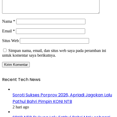
Nama
*
Email
*
Situs Web
Simpan nama, email, dan situs web saya pada peramban ini
untuk komentar saya berikutnya.
Recent Tech News
Soroti Sukses Porprov 2026, Apriadi Jagokan Lalu
Pathul Bahri Pimpin KONI NTB
2 hari ago