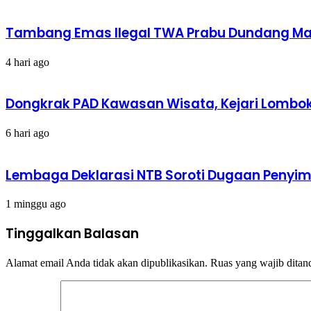
Tambang Emas Ilegal TWA Prabu Dundang Mak
4 hari ago
Dongkrak PAD Kawasan Wisata, Kejari Lombok 
6 hari ago
Lembaga Deklarasi NTB Soroti Dugaan Peny
1 minggu ago
Tinggalkan Balasan
Alamat email Anda tidak akan dipublikasikan.
Ruas yang wajib ditan