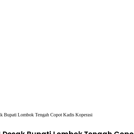
k Bupati Lombok Tengah Copot Kadis Koperasi