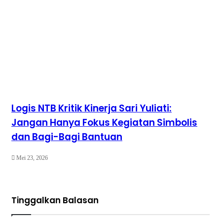
​Logis NTB Kritik Kinerja Sari Yuliati:
Jangan Hanya Fokus Kegiatan Simbolis
dan Bagi-Bagi Bantuan
Mei 23, 2026
Tinggalkan Balasan