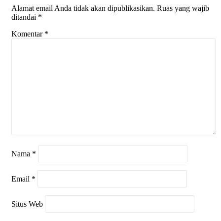
Alamat email Anda tidak akan dipublikasikan.
Ruas yang wajib
ditandai
*
Komentar
*
Nama
*
Email
*
Situs Web