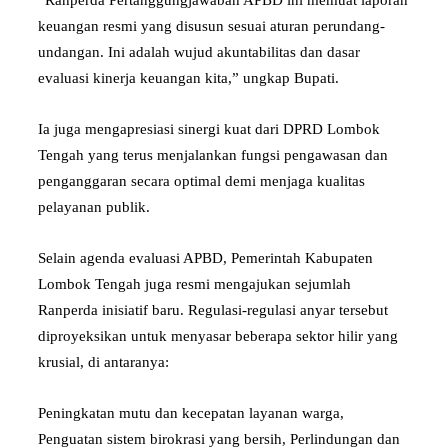
keuangan resmi yang disusun sesuai aturan perundang-
undangan. Ini adalah wujud akuntabilitas dan dasar
evaluasi kinerja keuangan kita,” ungkap Bupati.
Ia juga mengapresiasi sinergi kuat dari DPRD Lombok
Tengah yang terus menjalankan fungsi pengawasan dan
penganggaran secara optimal demi menjaga kualitas
pelayanan publik.
Selain agenda evaluasi APBD, Pemerintah Kabupaten
Lombok Tengah juga resmi mengajukan sejumlah
Ranperda inisiatif baru. Regulasi-regulasi anyar tersebut
diproyeksikan untuk menyasar beberapa sektor hilir yang
krusial, di antaranya:
Peningkatan mutu dan kecepatan layanan warga,
Penguatan sistem birokrasi yang bersih, Perlindungan dan