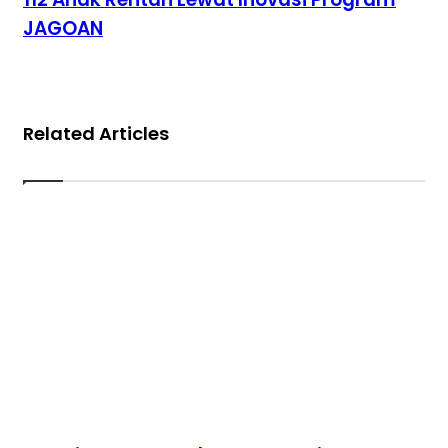
JAGOAN
Related Articles