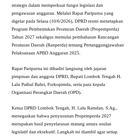
strategis dalam memperkuat fungsi legislasi dan
pengawasan anggaran. Melalui Rapat Paripurna yang
digelar pada Selasa (10/6/2026), DPRD resmi menetapkan
Program Pembentukan Peraturan Daerah (Propemperda)
Tahun 2027 sekaligus memulai pembahasan Rancangan
Peraturan Daerah (Ranperda) tentang Pertanggungjawaban
Pelaksanaan APBD Anggaran 2025.
Rapat Paripurna ini dihadiri langsung oleh jajaran
pimpinan dan anggota DPRD, Bupati Lombok Tengah H.
Lalu Pathul Bahri, Forkopimda, serta para kepala
Organisasi Perangkat Daerah (OPD).
Ketua DPRD Lombok Tengah, H. Lalu Ramdan, S.Ag.,
menegaskan bahwa penyusunan Propemperda 2027
merupakan hasil penyelarasan matang antara usulan
legislatif dan eksekutif. Langkah ini diambil agar setiap