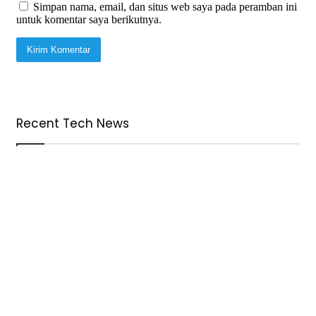
Simpan nama, email, dan situs web saya pada peramban ini
untuk komentar saya berikutnya.
Recent Tech News