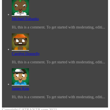
Michael Eubanks
Hi, this is a comment. To get started with moderating, editi...
Carolyn Donnelly
Hi, this is a comment. To get started with moderating, editi...
James Kim
Hi, this is a comment. To get started with moderating, editi...
Copyright GATRANTB.com 2023