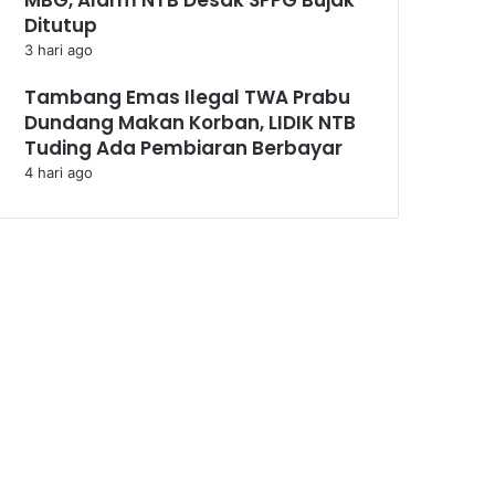
Ditutup
3 hari ago
Tambang Emas Ilegal TWA Prabu
Dundang Makan Korban, LIDIK NTB
Tuding Ada Pembiaran Berbayar
4 hari ago