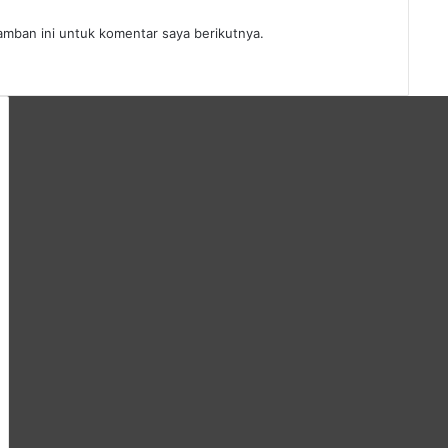
amban ini untuk komentar saya berikutnya.