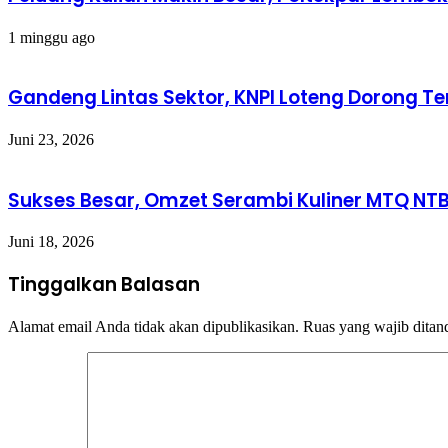
1 minggu ago
Gandeng Lintas Sektor, KNPI Loteng Dorong 
Juni 23, 2026
Sukses Besar, Omzet Serambi Kuliner MTQ NT
Juni 18, 2026
Tinggalkan Balasan
Alamat email Anda tidak akan dipublikasikan.
Ruas yang wajib ditan