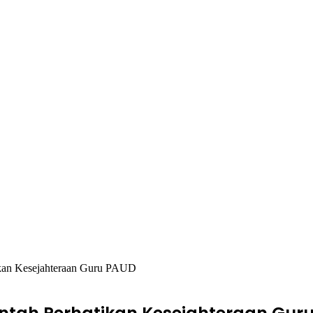
kan Kesejahteraan Guru PAUD