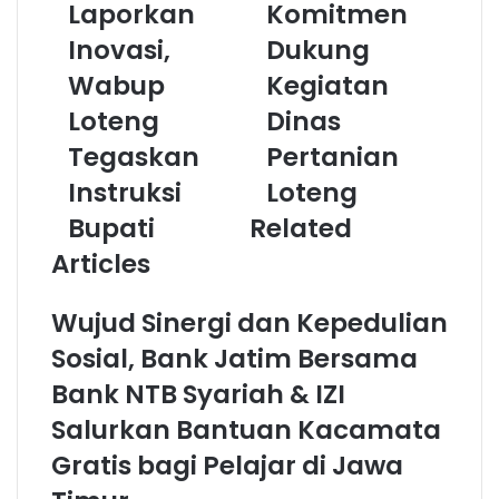
Laporkan
Komitmen
Inovasi,
Dukung
Wabup
Kegiatan
Loteng
Dinas
Tegaskan
Pertanian
Instruksi
Loteng
Bupati
Related
Articles
Wujud Sinergi dan Kepedulian
Sosial, Bank Jatim Bersama
Bank NTB Syariah & IZI
Salurkan Bantuan Kacamata
Gratis bagi Pelajar di Jawa