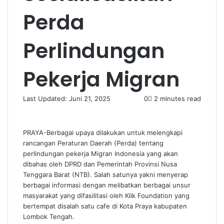
Perda
Perlindungan
Pekerja Migran
Last Updated: Juni 21, 2025
0
2 minutes read
PRAYA-Berbagai upaya dilakukan untuk melengkapi
rancangan Peraturan Daerah (Perda) tentang
perlindungan pekerja Migran Indonesia yang akan
dibahas oleh DPRD dan Pemerintah Provinsi Nusa
Tenggara Barat (NTB). Salah satunya yakni menyerap
berbagai informasi dengan melibatkan berbagai unsur
masyarakat yang difasilitasi oleh Klik Foundation yang
bertempat disalah satu cafe di Kota Praya kabupaten
Lombok Tengah.