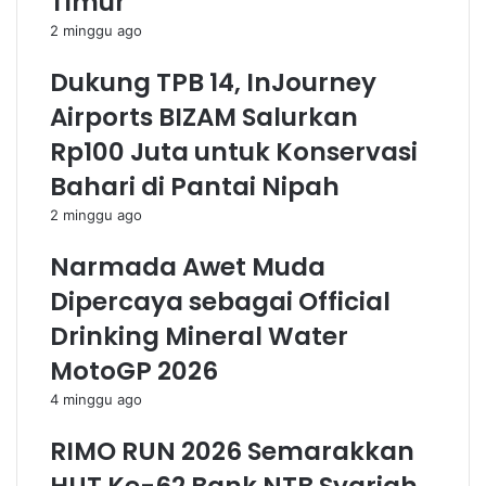
Timur
2 minggu ago
Dukung TPB 14, InJourney
Airports BIZAM Salurkan
Rp100 Juta untuk Konservasi
Bahari di Pantai Nipah
2 minggu ago
Narmada Awet Muda
Dipercaya sebagai Official
Drinking Mineral Water
MotoGP 2026
4 minggu ago
RIMO RUN 2026 Semarakkan