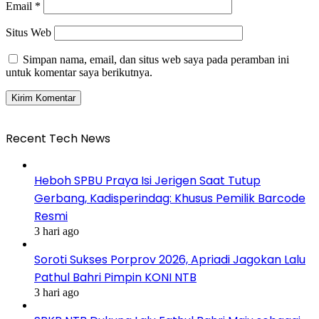
Email
*
Situs Web
Simpan nama, email, dan situs web saya pada peramban ini
untuk komentar saya berikutnya.
Recent Tech News
Heboh SPBU Praya Isi Jerigen Saat Tutup
Gerbang, Kadisperindag: Khusus Pemilik Barcode
Resmi
3 hari ago
Soroti Sukses Porprov 2026, Apriadi Jagokan Lalu
Pathul Bahri Pimpin KONI NTB
3 hari ago