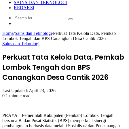
SAINS DAN TEKNOLOGI
REDAKSI
Search
Random
for
Article
Home
/
Sains dan Teknologi
/
Perkuat Tata Kelola Data, Pemkab
Lombok Tengah dan BPS Canangkan Desa Cantik 2026
Sains dan Teknologi
Perkuat Tata Kelola Data, Pemkab
Lombok Tengah dan BPS
Canangkan Desa Cantik 2026
Last Updated: April 23, 2026
0
1 minute read
PRAYA – Pemerintah Kabupaten (Pemkab) Lombok Tengah
bersama Badan Pusat Statistik (BPS) memperkuat sinergi
pembangunan berbasis data melalui Sosialisasi dan Pencanangan