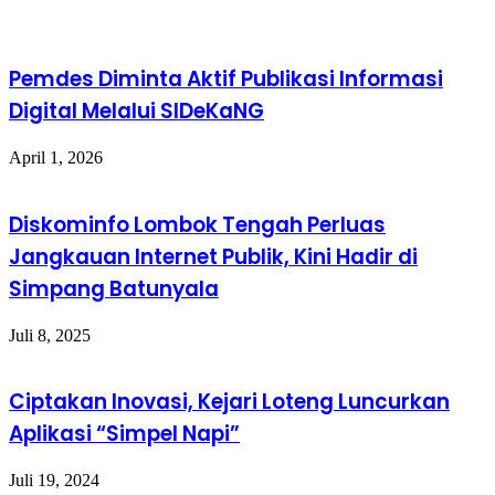
Pemdes Diminta Aktif Publikasi Informasi
Digital Melalui SIDeKaNG
April 1, 2026
Diskominfo Lombok Tengah Perluas
Jangkauan Internet Publik, Kini Hadir di
Simpang Batunyala
Juli 8, 2025
Ciptakan Inovasi, Kejari Loteng Luncurkan
Aplikasi “Simpel Napi”
Juli 19, 2024