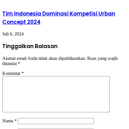
Tim Indonesia Dominasi Kompetisi Urban
Concept 2024
Juli 6, 2024
Tinggalkan Balasan
Alamat email Anda tidak akan dipublikasikan.
Ruas yang wajib
ditandai
*
Komentar
*
Nama
*