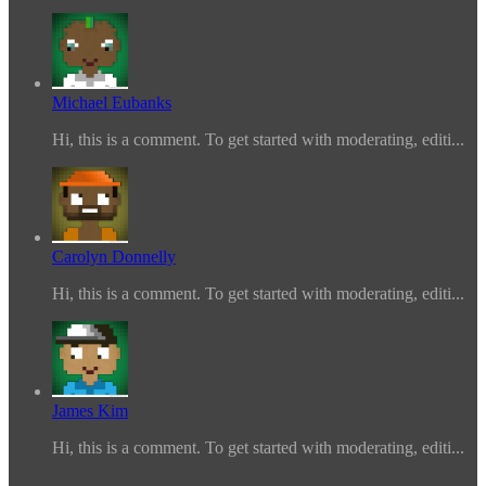
Michael Eubanks
Hi, this is a comment. To get started with moderating, editi...
Carolyn Donnelly
Hi, this is a comment. To get started with moderating, editi...
James Kim
Hi, this is a comment. To get started with moderating, editi...