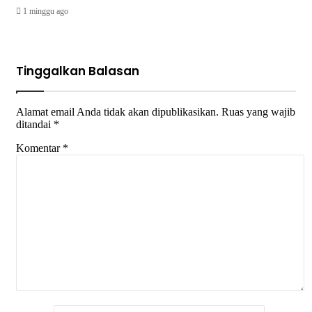
1 minggu ago
Tinggalkan Balasan
Alamat email Anda tidak akan dipublikasikan.
Ruas yang wajib
ditandai
*
Komentar
*