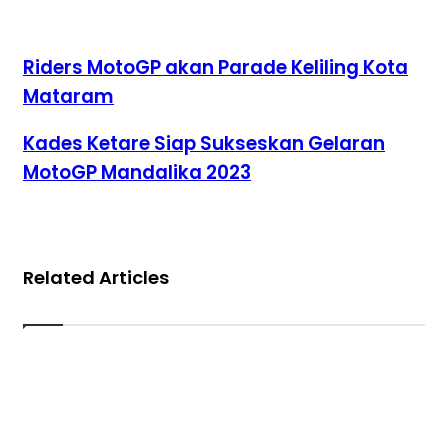
Riders MotoGP akan Parade Keliling Kota
Mataram
Kades Ketare Siap Sukseskan Gelaran
MotoGP Mandalika 2023
Related Articles