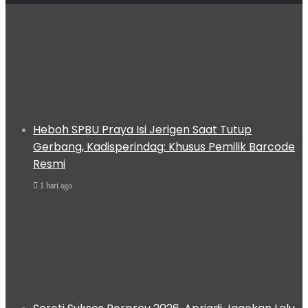
Heboh SPBU Praya Isi Jerigen Saat Tutup
Gerbang, Kadisperindag: Khusus Pemilik Barcode
Resmi
1 hari ago