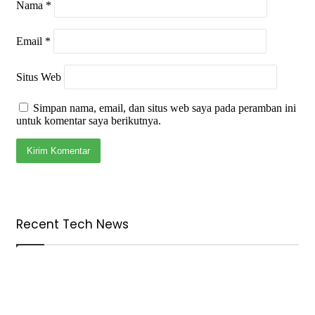
Nama
*
Email
*
Situs Web
Simpan nama, email, dan situs web saya pada peramban ini
untuk komentar saya berikutnya.
Recent Tech News