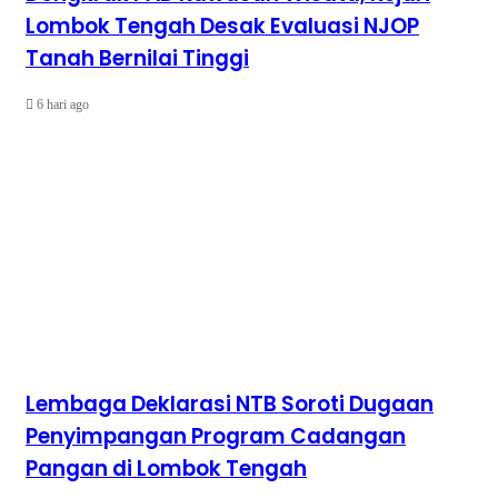
Lombok Tengah Desak Evaluasi NJOP
Tanah Bernilai Tinggi
6 hari ago
Lembaga Deklarasi NTB Soroti Dugaan
Penyimpangan Program Cadangan
Pangan di Lombok Tengah