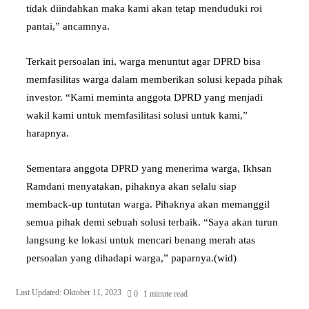
tidak diindahkan maka kami akan tetap menduduki roi
pantai,” ancamnya.
Terkait persoalan ini, warga menuntut agar DPRD bisa
memfasilitas warga dalam memberikan solusi kepada pihak
investor. “Kami meminta anggota DPRD yang menjadi
wakil kami untuk memfasilitasi solusi untuk kami,”
harapnya.
Sementara anggota DPRD yang menerima warga, Ikhsan
Ramdani menyatakan, pihaknya akan selalu siap
memback-up tuntutan warga. Pihaknya akan memanggil
semua pihak demi sebuah solusi terbaik. “Saya akan turun
langsung ke lokasi untuk mencari benang merah atas
persoalan yang dihadapi warga,” paparnya.(wid)
Last Updated: Oktober 11, 2023
0
1 minute read