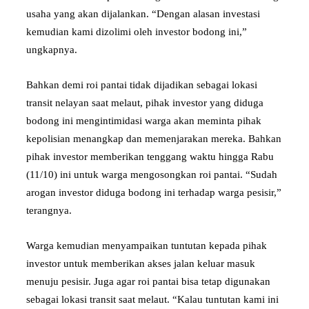
usaha yang akan dijalankan. “Dengan alasan investasi
kemudian kami dizolimi oleh investor bodong ini,”
ungkapnya.
Bahkan demi roi pantai tidak dijadikan sebagai lokasi
transit nelayan saat melaut, pihak investor yang diduga
bodong ini mengintimidasi warga akan meminta pihak
kepolisian menangkap dan memenjarakan mereka. Bahkan
pihak investor memberikan tenggang waktu hingga Rabu
(11/10) ini untuk warga mengosongkan roi pantai. “Sudah
arogan investor diduga bodong ini terhadap warga pesisir,”
terangnya.
Warga kemudian menyampaikan tuntutan kepada pihak
investor untuk memberikan akses jalan keluar masuk
menuju pesisir. Juga agar roi pantai bisa tetap digunakan
sebagai lokasi transit saat melaut. “Kalau tuntutan kami ini