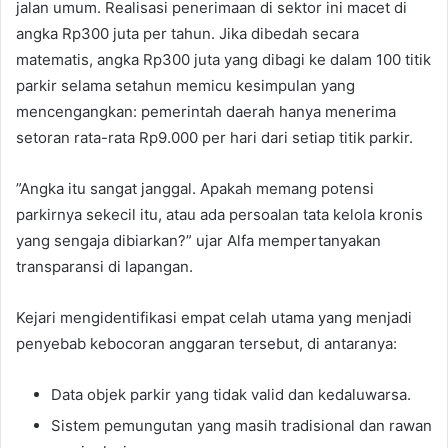
jalan umum. Realisasi penerimaan di sektor ini macet di
angka Rp300 juta per tahun. Jika dibedah secara
matematis, angka Rp300 juta yang dibagi ke dalam 100 titik
parkir selama setahun memicu kesimpulan yang
mencengangkan: pemerintah daerah hanya menerima
setoran rata-rata Rp9.000 per hari dari setiap titik parkir.
​”Angka itu sangat janggal. Apakah memang potensi
parkirnya sekecil itu, atau ada persoalan tata kelola kronis
yang sengaja dibiarkan?” ujar Alfa mempertanyakan
transparansi di lapangan.
​Kejari mengidentifikasi empat celah utama yang menjadi
penyebab kebocoran anggaran tersebut, di antaranya:
​Data objek parkir yang tidak valid dan kedaluwarsa.
​Sistem pemungutan yang masih tradisional dan rawan