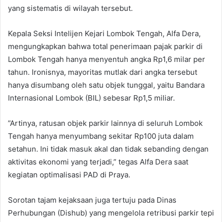
yang sistematis di wilayah tersebut.
​Kepala Seksi Intelijen Kejari Lombok Tengah, Alfa Dera,
mengungkapkan bahwa total penerimaan pajak parkir di
Lombok Tengah hanya menyentuh angka Rp1,6 milar per
tahun. Ironisnya, mayoritas mutlak dari angka tersebut
hanya disumbang oleh satu objek tunggal, yaitu Bandara
Internasional Lombok (BIL) sebesar Rp1,5 miliar.
​”Artinya, ratusan objek parkir lainnya di seluruh Lombok
Tengah hanya menyumbang sekitar Rp100 juta dalam
setahun. Ini tidak masuk akal dan tidak sebanding dengan
aktivitas ekonomi yang terjadi,” tegas Alfa Dera saat
kegiatan optimalisasi PAD di Praya.
​Sorotan tajam kejaksaan juga tertuju pada Dinas
Perhubungan (Dishub) yang mengelola retribusi parkir tepi