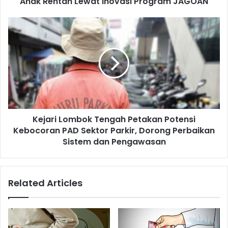
Anak Rentan Lewat Inovasi Program JAGOAN
Kejari Lombok Tengah Petakan Potensi
Kebocoran PAD Sektor Parkir, Dorong Perbaikan
Sistem dan Pengawasan
Related Articles