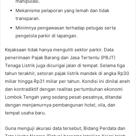
manipulasi.
​Mekanisme pelaporan yang lemah dan tidak
transparan.
​Minimnya pengawasan terhadap petugas serta
pengelola parkir di lapangan.
​Kejaksaan tidak hanya menguliti sektor parkir. Data
penerimaan Pajak Barang dan Jasa Tertentu (PBJT)
Tenaga Listrik juga dicurigai jalan di tempat. Selama tiga
tahun terakhir, setoran pajak listrik mandek di angka Rp30
miliar hingga Rp31 miliar per tahun. Kondisi ini dinilai aneh
dan kontradiktif dengan realitas pertumbuhan ekonomi
Lombok Tengah yang sedang pesat-pesatnya, ditandai
dengan menjamurnya pembangunan hotel, vila, dan
tempat usaha baru.
​Guna menguji akurasi data tersebut, Bidang Perdata dan