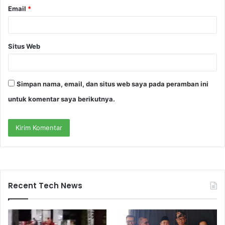
Email
*
Situs Web
Simpan nama, email, dan situs web saya pada peramban ini
untuk komentar saya berikutnya.
Recent Tech News