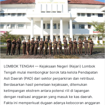
LOMBOK TENGAH — Kejaksaan Negeri (Kejari) Lombok
Tengah mulai membongkar borok tata kelola Pendapatan
Asli Daerah (PAD) dari sektor perparkiran dan retribusi.
Berdasarkan hasil pemetaan kejaksaan, ditemukan
ketimpangan ekstrem antara potensi riil di lapangan
dengan realisasi anggaran yang masuk ke kas daerah.
Fakta ini memperkuat dugaan adanya kebocoran anggaran