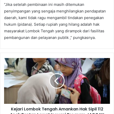
​”Jika setelah pembinaan ini masih ditemukan
penyimpangan yang sengaja menghilangkan pendapatan
daerah, kami tidak ragu mengambil tindakan penegakan
hukum (pidana). Setiap rupiah yang hilang adalah hak
masyarakat Lombok Tengah yang dirampok dari fasilitas
pembangunan dan pelayanan publik ,” pungkasnya.
Kejari Lombok Tengah Amankan Hak Sipil 112