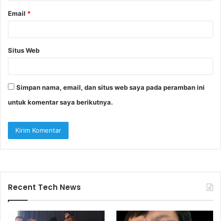
Email
*
Situs Web
Simpan nama, email, dan situs web saya pada peramban ini
untuk komentar saya berikutnya.
Recent Tech News