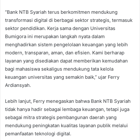
“Bank NTB Syariah terus berkomitmen mendukung
transformasi digital di berbagai sektor strategis, termasuk
sektor pendidikan. Kerja sama dengan Universitas
Bumigora ini merupakan langkah nyata dalam
menghadirkan sistem pengelolaan keuangan yang lebih
modern, transparan, aman, dan efisien. Kami berharap
layanan yang disediakan dapat memberikan kemudahan
bagi mahasiswa sekaligus mendukung tata kelola
keuangan universitas yang semakin baik,” ujar Ferry
Ardiansyah.
Lebih lanjut, Ferry menegaskan bahwa Bank NTB Syariah
tidak hanya hadir sebagai lembaga keuangan, tetapi juga
sebagai mitra strategis pembangunan daerah yang
mendukung peningkatan kualitas layanan publik melalui
pemanfaatan teknologi digital.