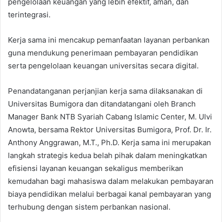
pengelolaan keuangan yang lebih efektif, aman, dan
terintegrasi.
Kerja sama ini mencakup pemanfaatan layanan perbankan
guna mendukung penerimaan pembayaran pendidikan
serta pengelolaan keuangan universitas secara digital.
Penandatanganan perjanjian kerja sama dilaksanakan di
Universitas Bumigora dan ditandatangani oleh Branch
Manager Bank NTB Syariah Cabang Islamic Center, M. Ulvi
Anowta, bersama Rektor Universitas Bumigora, Prof. Dr. Ir.
Anthony Anggrawan, M.T., Ph.D. Kerja sama ini merupakan
langkah strategis kedua belah pihak dalam meningkatkan
efisiensi layanan keuangan sekaligus memberikan
kemudahan bagi mahasiswa dalam melakukan pembayaran
biaya pendidikan melalui berbagai kanal pembayaran yang
terhubung dengan sistem perbankan nasional.