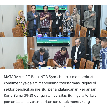
MATARAM – PT Bank NTB Syariah terus memperkuat
komitmennya dalam mendukung transformasi digital di
sektor pendidikan melalui penandatanganan Perjanjian
Kerja Sama (PKS) dengan Universitas Bumigora terkait
pemanfaatan layanan perbankan untuk mendukung