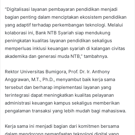
“Digitalisasi layanan pembayaran pendidikan menjadi
bagian penting dalam menciptakan ekosistem pendidikan
yang adaptif terhadap perkembangan teknologi. Melalui
kolaborasi ini, Bank NTB Syariah siap mendukung
peningkatan kualitas layanan pendidikan sekaligus
memperluas inklusi keuangan syariah di kalangan civitas
akademika dan generasi muda NTB,” tambahnya.
Rektor Universitas Bumigora, Prof. Dr. Ir. Anthony
Anggrawan, M.T., Ph.D., menyambut baik kerja sama
tersebut dan berharap implementasi layanan yang
terintegrasi dapat meningkatkan kualitas pelayanan
administrasi keuangan kampus sekaligus memberikan
pengalaman transaksi yang lebih mudah bagi mahasiswa.
Kerja sama ini menjadi bagian dari komitmen bersama
dalam mendorong pemanfaatan teknologi digital yang