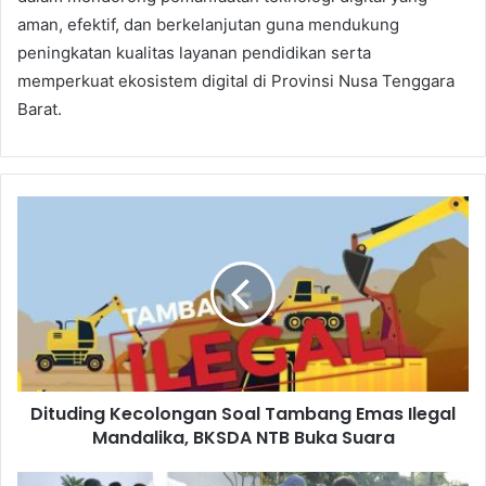
aman, efektif, dan berkelanjutan guna mendukung
peningkatan kualitas layanan pendidikan serta
memperkuat ekosistem digital di Provinsi Nusa Tenggara
Barat.
Dituding Kecolongan Soal Tambang Emas Ilegal
Mandalika, BKSDA NTB Buka Suara