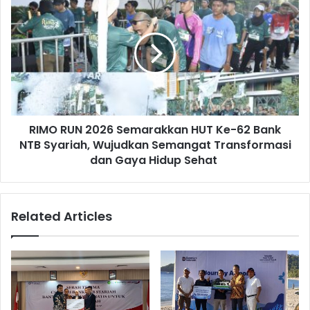
RIMO RUN 2026 Semarakkan HUT Ke-62 Bank
NTB Syariah, Wujudkan Semangat Transformasi
dan Gaya Hidup Sehat
Related Articles