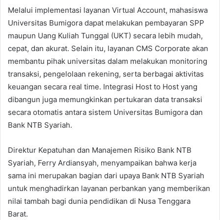
Melalui implementasi layanan Virtual Account, mahasiswa
Universitas Bumigora dapat melakukan pembayaran SPP
maupun Uang Kuliah Tunggal (UKT) secara lebih mudah,
cepat, dan akurat. Selain itu, layanan CMS Corporate akan
membantu pihak universitas dalam melakukan monitoring
transaksi, pengelolaan rekening, serta berbagai aktivitas
keuangan secara real time. Integrasi Host to Host yang
dibangun juga memungkinkan pertukaran data transaksi
secara otomatis antara sistem Universitas Bumigora dan
Bank NTB Syariah.
Direktur Kepatuhan dan Manajemen Risiko Bank NTB
Syariah, Ferry Ardiansyah, menyampaikan bahwa kerja
sama ini merupakan bagian dari upaya Bank NTB Syariah
untuk menghadirkan layanan perbankan yang memberikan
nilai tambah bagi dunia pendidikan di Nusa Tenggara
Barat.