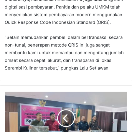
digitalisasi pembayaran. Panitia dan pelaku UMKM telah
menyediakan sistem pembayaran modern menggunakan
Quick Response Code Indonesian Standard (QRIS).
“Selain memudahkan pembeli dalam bertransaksi secara
non-tunai, penerapan metode QRIS ini juga sangat
membantu kami untuk memantau dan menghitung jumlah
omset secara cepat, akurat, dan transparan di lokasi
Serambi Kuliner tersebut,” pungkas Lalu Setiawan.