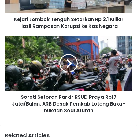
Kejari Lombok Tengah Setorkan Rp 3,1 Miliar
Hasil Rampasan Korupsi ke Kas Negara
Soroti Setoran Parkir RSUD Praya Rp17
Juta/Bulan, ARB Desak Pemkab Loteng Buka-
bukaan Soal Aturan
Related Articles