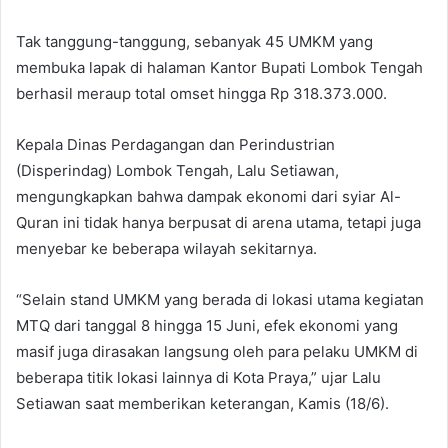
Tak tanggung-tanggung, sebanyak 45 UMKM yang
membuka lapak di halaman Kantor Bupati Lombok Tengah
berhasil meraup total omset hingga Rp 318.373.000.
Kepala Dinas Perdagangan dan Perindustrian
(Disperindag) Lombok Tengah, Lalu Setiawan,
mengungkapkan bahwa dampak ekonomi dari syiar Al-
Quran ini tidak hanya berpusat di arena utama, tetapi juga
menyebar ke beberapa wilayah sekitarnya.
“Selain stand UMKM yang berada di lokasi utama kegiatan
MTQ dari tanggal 8 hingga 15 Juni, efek ekonomi yang
masif juga dirasakan langsung oleh para pelaku UMKM di
beberapa titik lokasi lainnya di Kota Praya,” ujar Lalu
Setiawan saat memberikan keterangan, Kamis (18/6).