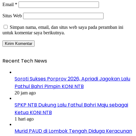
Email
*
Situs Web
Simpan nama, email, dan situs web saya pada peramban ini
untuk komentar saya berikutnya.
Recent Tech News
Soroti Sukses Porprov 2026, Apriadi Jagokan Lalu
Pathul Bahri Pimpin KONI NTB
20 jam ago
SPKP NTB Dukung Lalu Fathul Bahri Maju sebagai
Ketua KONI NTB
1 hari ago
Murid PAUD di Lombok Tengah Diduga Keracunan