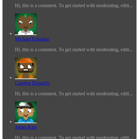
Hi, this is a comment. To get started with moderating, editi...
Michael Eubanks
Hi, this is a comment. To get started with moderating, editi...
Carolyn Donnelly
Hi, this is a comment. To get started with moderating, editi...
James Kim
Hi, this is a comment. To get started with moderating, editi...