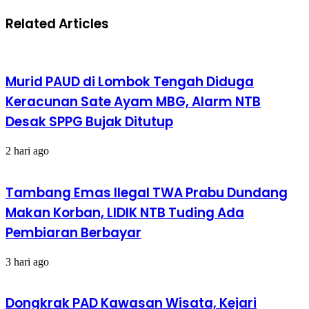
Related Articles
Murid PAUD di Lombok Tengah Diduga
Keracunan Sate Ayam MBG, Alarm NTB
Desak SPPG Bujak Ditutup
2 hari ago
Tambang Emas Ilegal TWA Prabu Dundang
Makan Korban, LIDIK NTB Tuding Ada
Pembiaran Berbayar
3 hari ago
Dongkrak PAD Kawasan Wisata, Kejari