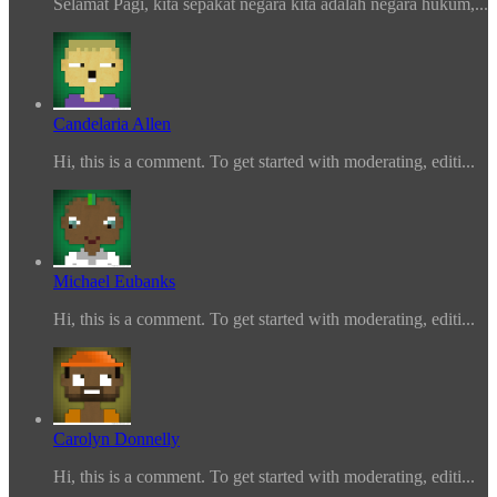
Selamat Pagi, kita sepakat negara kita adalah negara hukum,...
Candelaria Allen
Hi, this is a comment. To get started with moderating, editi...
Michael Eubanks
Hi, this is a comment. To get started with moderating, editi...
Carolyn Donnelly
Hi, this is a comment. To get started with moderating, editi...