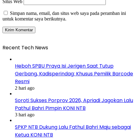
Situs Web
Simpan nama, email, dan situs web saya pada peramban ini
untuk komentar saya berikutnya.
Recent Tech News
Heboh SPBU Praya Isi Jerigen Saat Tutup
Gerbang, Kadisperindag: Khusus Pemilik Barcode
Resmi
2 hari ago
Soroti Sukses Porprov 2026, Apriadi Jagokan Lalu
Pathul Bahri Pimpin KONI NTB
3 hari ago
SPKP NTB Dukung Lalu Fathul Bahri Maju sebagai
Ketua KONI NTB