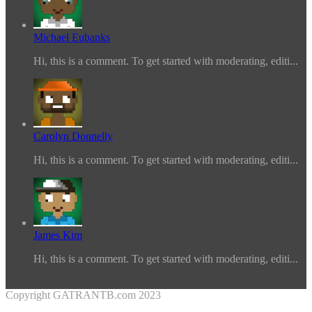
Michael Eubanks
Hi, this is a comment. To get started with moderating, editi...
Carolyn Donnelly
Hi, this is a comment. To get started with moderating, editi...
James Kim
Hi, this is a comment. To get started with moderating, editi...
Copyright GATRANTB.com 2023