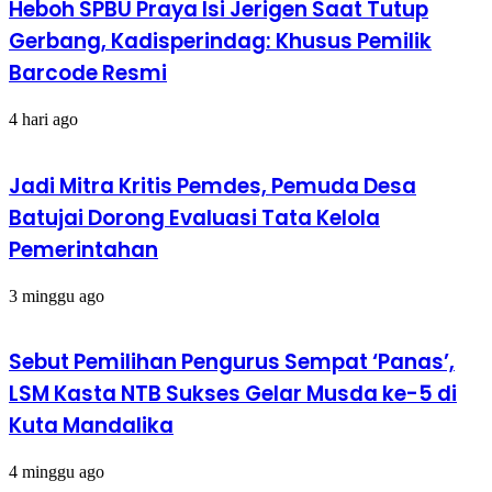
Heboh SPBU Praya Isi Jerigen Saat Tutup
Gerbang, Kadisperindag: Khusus Pemilik
Barcode Resmi
4 hari ago
Jadi Mitra Kritis Pemdes, Pemuda Desa
Batujai Dorong Evaluasi Tata Kelola
Pemerintahan
3 minggu ago
Sebut Pemilihan Pengurus Sempat ‘Panas’,
LSM Kasta NTB Sukses Gelar Musda ke-5 di
Kuta Mandalika
4 minggu ago