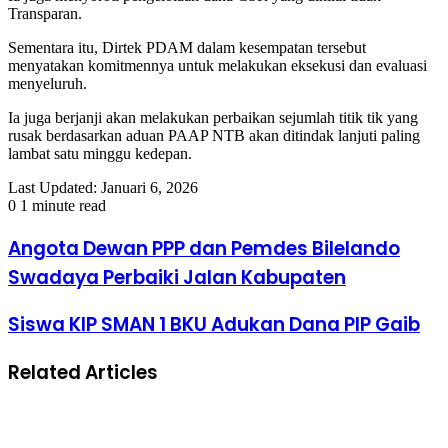
Transparan.
Sementara itu, Dirtek PDAM dalam kesempatan tersebut
menyatakan komitmennya untuk melakukan eksekusi dan evaluasi
menyeluruh.
Ia juga berjanji akan melakukan perbaikan sejumlah titik tik yang
rusak berdasarkan aduan PAAP NTB akan ditindak lanjuti paling
lambat satu minggu kedepan.
Last Updated: Januari 6, 2026
0
1 minute read
Angota Dewan PPP dan Pemdes Bilelando
Swadaya Perbaiki Jalan Kabupaten
Siswa KIP SMAN 1 BKU Adukan Dana PIP Gaib
Related Articles