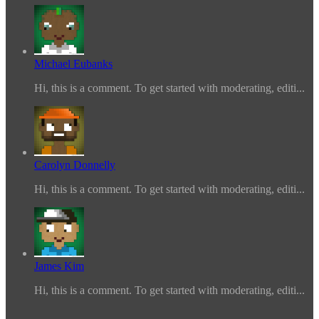
Michael Eubanks
Hi, this is a comment. To get started with moderating, editi...
Carolyn Donnelly
Hi, this is a comment. To get started with moderating, editi...
James Kim
Hi, this is a comment. To get started with moderating, editi...