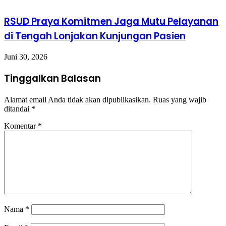
RSUD Praya Komitmen Jaga Mutu Pelayanan
di Tengah Lonjakan Kunjungan Pasien
Juni 30, 2026
Tinggalkan Balasan
Alamat email Anda tidak akan dipublikasikan.
Ruas yang wajib
ditandai
*
Komentar
*
Nama
*