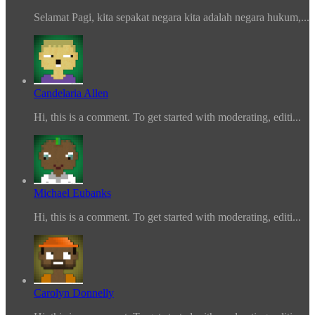
Selamat Pagi, kita sepakat negara kita adalah negara hukum,...
Candelaria Allen
Hi, this is a comment. To get started with moderating, editi...
Michael Eubanks
Hi, this is a comment. To get started with moderating, editi...
Carolyn Donnelly