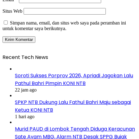
Situs Web
Simpan nama, email, dan situs web saya pada peramban ini
untuk komentar saya berikutnya.
Recent Tech News
Soroti Sukses Porprov 2026, Apriadi Jagokan Lalu
Pathul Bahri Pimpin KONI NTB
22 jam ago
SPKP NTB Dukung Lalu Fathul Bahri Maju sebagai
Ketua KONI NTB
1 hari ago
Murid PAUD di Lombok Tengah Diduga Keracunan
Sate Ayam MBG, Alarm NTB Desak SPPG Bujak