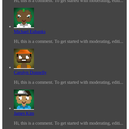
Hi, this is a comment. To get started with moderating, editi...
Michael Eubanks
Hi, this is a comment. To get started with moderating, editi...
Carolyn Donnelly
Hi, this is a comment. To get started with moderating, editi...
James Kim
Hi, this is a comment. To get started with moderating, editi...