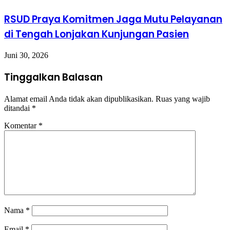
RSUD Praya Komitmen Jaga Mutu Pelayanan
di Tengah Lonjakan Kunjungan Pasien
Juni 30, 2026
Tinggalkan Balasan
Alamat email Anda tidak akan dipublikasikan.
Ruas yang wajib
ditandai
*
Komentar
*
Nama
*
Email
*