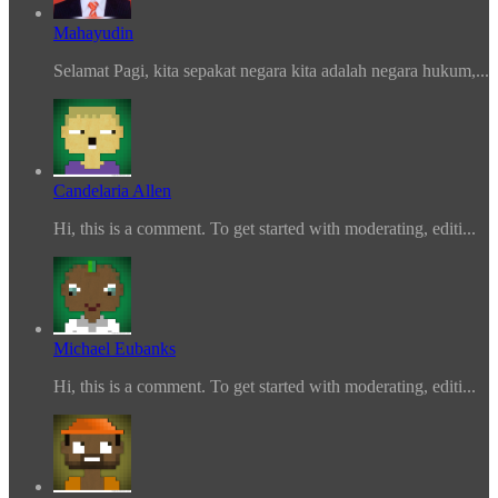
Mahayudin
Selamat Pagi, kita sepakat negara kita adalah negara hukum,...
Candelaria Allen
Hi, this is a comment. To get started with moderating, editi...
Michael Eubanks
Hi, this is a comment. To get started with moderating, editi...