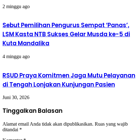
2 minggu ago
Sebut Pemilihan Pengurus Sempat ‘Panas’,
LSM Kasta NTB Sukses Gelar Musda ke-5 di
Kuta Mandalika
4 minggu ago
RSUD Praya Komitmen Jaga Mutu Pelayanan
di Tengah Lonjakan Kunjungan Pasien
Juni 30, 2026
Tinggalkan Balasan
Alamat email Anda tidak akan dipublikasikan.
Ruas yang wajib
ditandai
*