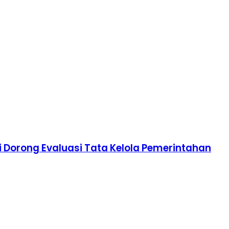
i Dorong Evaluasi Tata Kelola Pemerintahan