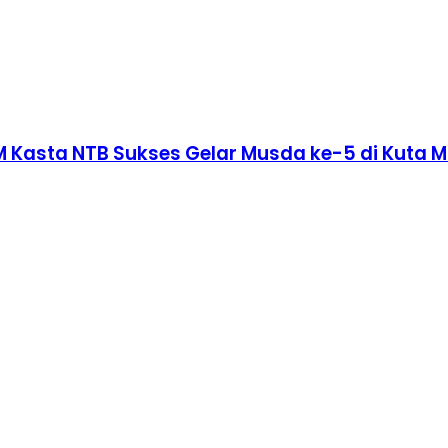
M Kasta NTB Sukses Gelar Musda ke-5 di Kuta 