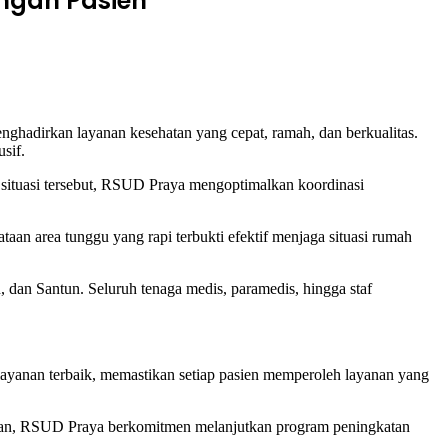
ngan Pasien
kan layanan kesehatan yang cepat, ramah, dan berkualitas.
sif.
 situasi tersebut, RSUD Praya mengoptimalkan koordinasi
n area tunggu yang rapi terbukti efektif menjaga situasi rumah
dan Santun. Seluruh tenaga medis, paramedis, hingga staf
ayanan terbaik, memastikan setiap pasien memperoleh layanan yang
depan, RSUD Praya berkomitmen melanjutkan program peningkatan