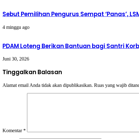
Sebut Pemilihan Pengurus Sempat ‘Panas’, LS
4 minggu ago
PDAM Loteng Berikan Bantuan bagi Santri K
Juni 30, 2026
Tinggalkan Balasan
Alamat email Anda tidak akan dipublikasikan.
Ruas yang wajib ditan
Komentar
*