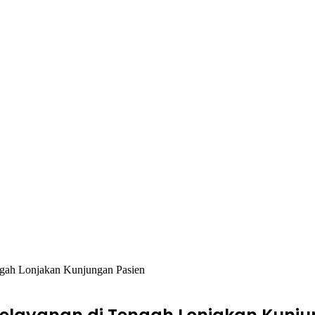
gah Lonjakan Kunjungan Pasien