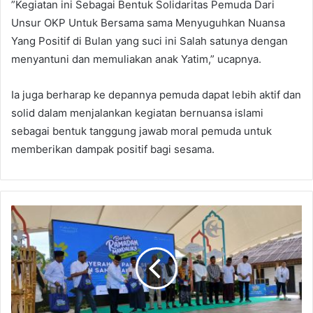
​”Kegiatan ini Sebagai Bentuk Solidaritas Pemuda Dari
Unsur OKP Untuk Bersama sama Menyuguhkan Nuansa
Yang Positif di Bulan yang suci ini Salah satunya dengan
menyantuni dan memuliakan anak Yatim,” ucapnya.
​Ia juga berharap ke depannya pemuda dapat lebih aktif dan
solid dalam menjalankan kegiatan bernuansa islami
sebagai bentuk tanggung jawab moral pemuda untuk
memberikan dampak positif bagi sesama.