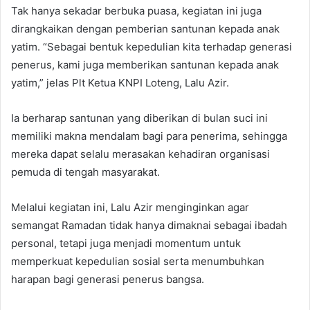
​Tak hanya sekadar berbuka puasa, kegiatan ini juga
dirangkaikan dengan pemberian santunan kepada anak
yatim. “Sebagai bentuk kepedulian kita terhadap generasi
penerus, kami juga memberikan santunan kepada anak
yatim,” jelas Plt Ketua KNPI Loteng, Lalu Azir.
​Ia berharap santunan yang diberikan di bulan suci ini
memiliki makna mendalam bagi para penerima, sehingga
mereka dapat selalu merasakan kehadiran organisasi
pemuda di tengah masyarakat.
​Melalui kegiatan ini, Lalu Azir menginginkan agar
semangat Ramadan tidak hanya dimaknai sebagai ibadah
personal, tetapi juga menjadi momentum untuk
memperkuat kepedulian sosial serta menumbuhkan
harapan bagi generasi penerus bangsa.