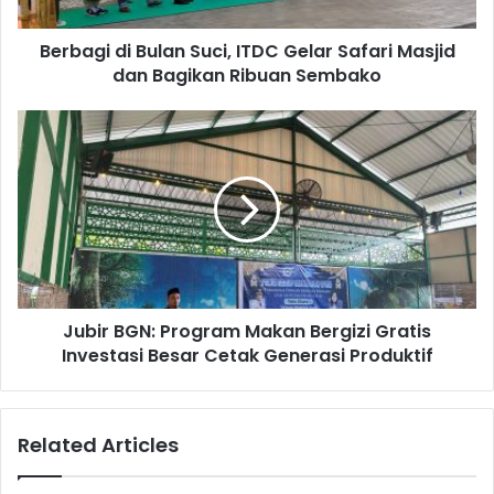
Berbagi di Bulan Suci, ITDC Gelar Safari Masjid
dan Bagikan Ribuan Sembako
Jubir BGN: Program Makan Bergizi Gratis
Investasi Besar Cetak Generasi Produktif
Related Articles