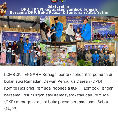
LOMBOK TENGAH – Sebagai bentuk solidaritas pemuda di
bulan suci Ramadan, Dewan Pengurus Daerah (DPD) II
Komite Nasional Pemuda Indonesia (KNPI) Lombok Tengah
bersama unsur Organisasi Kemasyarakatan dan Pemuda
(OKP) menggelar acara buka puasa bersama pada Sabtu
(14/03).