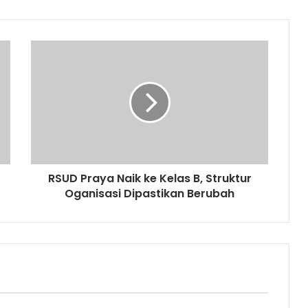
RSUD Praya Naik ke Kelas B, Struktur
Oganisasi Dipastikan Berubah