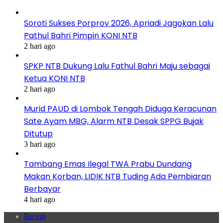
Soroti Sukses Porprov 2026, Apriadi Jagokan Lalu
Pathul Bahri Pimpin KONI NTB
2 hari ago
SPKP NTB Dukung Lalu Fathul Bahri Maju sebagai
Ketua KONI NTB
2 hari ago
Murid PAUD di Lombok Tengah Diduga Keracunan
Sate Ayam MBG, Alarm NTB Desak SPPG Bujak
Ditutup
3 hari ago
Tambang Emas Ilegal TWA Prabu Dundang
Makan Korban, LIDIK NTB Tuding Ada Pembiaran
Berbayar
4 hari ago
Recent