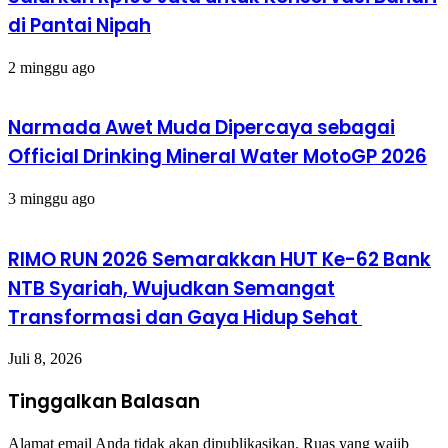
di Pantai Nipah
2 minggu ago
Narmada Awet Muda Dipercaya sebagai
Official Drinking Mineral Water MotoGP 2026
3 minggu ago
RIMO RUN 2026 Semarakkan HUT Ke-62 Bank
NTB Syariah, Wujudkan Semangat
Transformasi dan Gaya Hidup Sehat
Juli 8, 2026
Tinggalkan Balasan
Alamat email Anda tidak akan dipublikasikan.
Ruas yang wajib