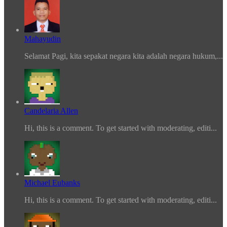
Mahayudin
Selamat Pagi, kita sepakat negara kita adalah negara hukum,...
Candelaria Allen
Hi, this is a comment. To get started with moderating, editi...
Michael Eubanks
Hi, this is a comment. To get started with moderating, editi...