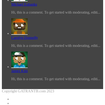
Michael Eubanks
Hi, this is a comment. To get started with moderating, editi...
Carolyn Donnelly
Hi, this is a comment. To get started with moderating, editi...
James Kim
Hi, this is a comment. To get started with moderating, editi...
Copyright GATRANTB.com 2023
Facebook
Twitter