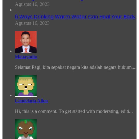
Agustus 16, 2023
6 Ways Drinking Warm Water Can Heal Your Body
Agustus 16, 2023
Mahayudin
Selamat Pagi, kita sepakat negara kita adalah negara hukum,...
Candelaria Allen
Hi, this is a comment. To get started with moderating, editi...