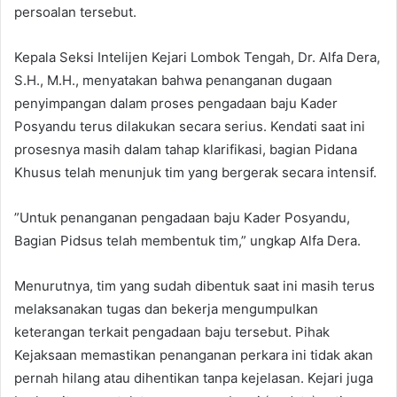
persoalan tersebut.
​Kepala Seksi Intelijen Kejari Lombok Tengah, Dr. Alfa Dera,
S.H., M.H., menyatakan bahwa penanganan dugaan
penyimpangan dalam proses pengadaan baju Kader
Posyandu terus dilakukan secara serius. Kendati saat ini
prosesnya masih dalam tahap klarifikasi, bagian Pidana
Khusus telah menunjuk tim yang bergerak secara intensif.
​”Untuk penanganan pengadaan baju Kader Posyandu,
Bagian Pidsus telah membentuk tim,” ungkap Alfa Dera.
​Menurutnya, tim yang sudah dibentuk saat ini masih terus
melaksanakan tugas dan bekerja mengumpulkan
keterangan terkait pengadaan baju tersebut. Pihak
Kejaksaan memastikan penanganan perkara ini tidak akan
pernah hilang atau dihentikan tanpa kejelasan. Kejari juga