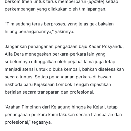
berkomitmen untuk terus memperbarui (
update
) setiap
perkembangan yang dilakukan oleh tim lapangan.
​”Tim sedang terus berproses, yang jelas gak bakalan
hilang penanganannya,” yakinnya.
​Jangankan penanganan pengadaan baju Kader Posyandu,
Alfa Dera menegaskan perkara-perkara lain yang
sebelumnya ditinggalkan oleh pejabat lama juga tetap
menjadi atensi untuk dibuka kembali, bahkan diselesaikan
secara tuntas. Setiap penanganan perkara di bawah
nakhoda baru Kejaksaan Lombok Tengah dipastikan
berjalan secara transparan dan profesional.
​”Arahan Pimpinan dari Kejagung hingga ke Kejari, tetap
penanganan perkara kami lakukan secara transparan dan
profesional,” tegasnya.