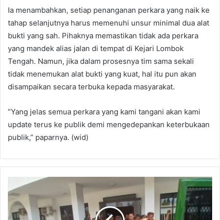
​Ia menambahkan, setiap penanganan perkara yang naik ke
tahap selanjutnya harus memenuhi unsur minimal dua alat
bukti yang sah. Pihaknya memastikan tidak ada perkara
yang mandek alias jalan di tempat di Kejari Lombok
Tengah. Namun, jika dalam prosesnya tim sama sekali
tidak menemukan alat bukti yang kuat, hal itu pun akan
disampaikan secara terbuka kepada masyarakat.
​”Yang jelas semua perkara yang kami tangani akan kami
update terus ke publik demi mengedepankan keterbukaan
publik,” paparnya. (wid)