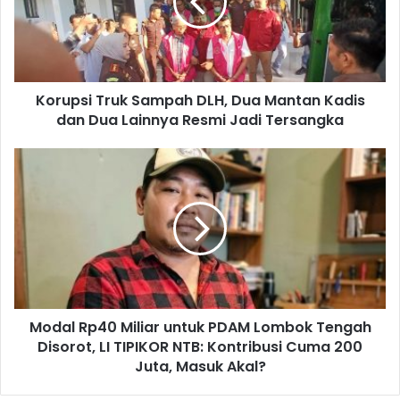
Korupsi Truk Sampah DLH, Dua Mantan Kadis
dan Dua Lainnya Resmi Jadi Tersangka
Modal Rp40 Miliar untuk PDAM Lombok Tengah
Disorot, LI TIPIKOR NTB: Kontribusi Cuma 200
Juta, Masuk Akal?