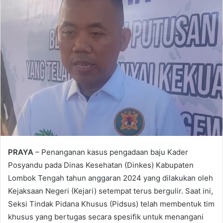
PRAYA
– Penanganan kasus pengadaan baju Kader
Posyandu pada Dinas Kesehatan (Dinkes) Kabupaten
Lombok Tengah tahun anggaran 2024 yang dilakukan oleh
Kejaksaan Negeri (Kejari) setempat terus bergulir. Saat ini,
Seksi Tindak Pidana Khusus (Pidsus) telah membentuk tim
khusus yang bertugas secara spesifik untuk menangani