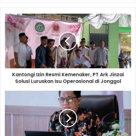
Kantongi Izin Resmi Kemenaker, PT Ark Jinzai
Solusi Luruskan Isu Operasional di Jonggol