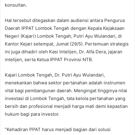
konsultan.
​Hal tersebut ditegaskan dalam audiensi antara Pengurus
Daerah IPPAT Lombok Tengah dengan Kepala Kejaksaan
Negeri (Kajari) Lombok Tengah, Putri Ayu Wulandari, di
Kantor Kejari setempat, Jumat (29/5). Pertemuan strategis
ini juga dihadiri oleh Kasi Intelijen, Dr. Alfa Dera, jajaran
intelijen, serta Ketua IPPAT Provinsi NTB.
​Kajari Lombok Tengah, Dr. Putri Ayu Wulandari,
menekankan bahwa sektor pertanahan adalah instrumen
vital bagi pembangunan daerah. Mengingat tingginya nilai
investasi di Lombok Tengah, tata kelola pertanahan yang
bersih dan profesional menjadi harga mati demi kepastian
hukum bagi para investor.
​”Kehadiran PPAT harus menjadi bagian dari solusi