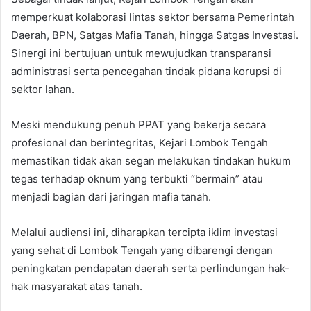
memperkuat kolaborasi lintas sektor bersama Pemerintah
Daerah, BPN, Satgas Mafia Tanah, hingga Satgas Investasi.
Sinergi ini bertujuan untuk mewujudkan transparansi
administrasi serta pencegahan tindak pidana korupsi di
sektor lahan.
​Meski mendukung penuh PPAT yang bekerja secara
profesional dan berintegritas, Kejari Lombok Tengah
memastikan tidak akan segan melakukan tindakan hukum
tegas terhadap oknum yang terbukti “bermain” atau
menjadi bagian dari jaringan mafia tanah.
​Melalui audiensi ini, diharapkan tercipta iklim investasi
yang sehat di Lombok Tengah yang dibarengi dengan
peningkatan pendapatan daerah serta perlindungan hak-
hak masyarakat atas tanah.