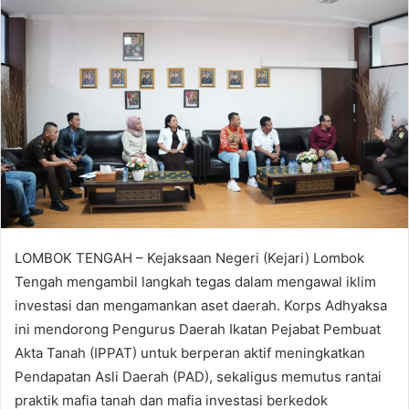
​LOMBOK TENGAH – Kejaksaan Negeri (Kejari) Lombok
Tengah mengambil langkah tegas dalam mengawal iklim
investasi dan mengamankan aset daerah. Korps Adhyaksa
ini mendorong Pengurus Daerah Ikatan Pejabat Pembuat
Akta Tanah (IPPAT) untuk berperan aktif meningkatkan
Pendapatan Asli Daerah (PAD), sekaligus memutus rantai
praktik mafia tanah dan mafia investasi berkedok