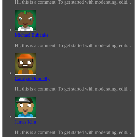
Hi, this is a comment. To get started with moderating, editi...
Michael Eubanks
Hi, this is a comment. To get started with moderating, editi...
Carolyn Donnelly
Hi, this is a comment. To get started with moderating, editi...
James Kim
Hi, this is a comment. To get started with moderating, editi...