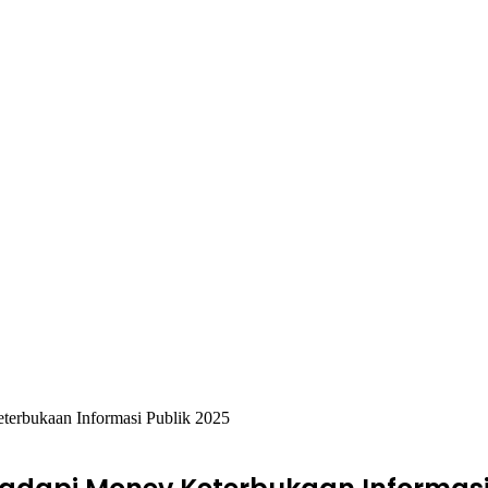
erbukaan Informasi Publik 2025