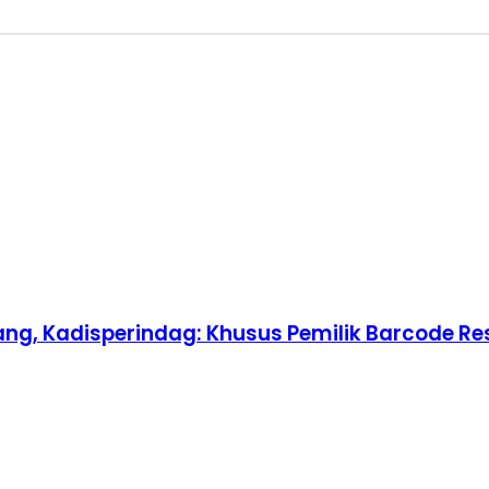
ang, Kadisperindag: Khusus Pemilik Barcode R