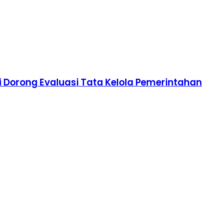
i Dorong Evaluasi Tata Kelola Pemerintahan