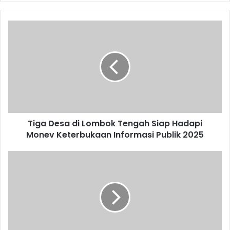
Tiga Desa di Lombok Tengah Siap Hadapi
Monev Keterbukaan Informasi Publik 2025