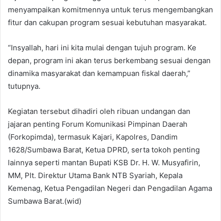
menyampaikan komitmennya untuk terus mengembangkan
fitur dan cakupan program sesuai kebutuhan masyarakat.
“Insyallah, hari ini kita mulai dengan tujuh program. Ke
depan, program ini akan terus berkembang sesuai dengan
dinamika masyarakat dan kemampuan fiskal daerah,”
tutupnya.
Kegiatan tersebut dihadiri oleh ribuan undangan dan
jajaran penting Forum Komunikasi Pimpinan Daerah
(Forkopimda), termasuk Kajari, Kapolres, Dandim
1628/Sumbawa Barat, Ketua DPRD, serta tokoh penting
lainnya seperti mantan Bupati KSB Dr. H. W. Musyafirin,
MM, Plt. Direktur Utama Bank NTB Syariah, Kepala
Kemenag, Ketua Pengadilan Negeri dan Pengadilan Agama
Sumbawa Barat.(wid)