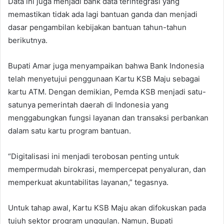
Data ini juga menjadi bank data terintegrasi yang
memastikan tidak ada lagi bantuan ganda dan menjadi
dasar pengambilan kebijakan bantuan tahun-tahun
berikutnya.
Bupati Amar juga menyampaikan bahwa Bank Indonesia
telah menyetujui penggunaan Kartu KSB Maju sebagai
kartu ATM. Dengan demikian, Pemda KSB menjadi satu-
satunya pemerintah daerah di Indonesia yang
menggabungkan fungsi layanan dan transaksi perbankan
dalam satu kartu program bantuan.
“Digitalisasi ini menjadi terobosan penting untuk
mempermudah birokrasi, mempercepat penyaluran, dan
memperkuat akuntabilitas layanan,” tegasnya.
Untuk tahap awal, Kartu KSB Maju akan difokuskan pada
tujuh sektor program unggulan. Namun, Bupati