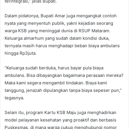
terintegrasi,” jelas Bupati.
Dalam pidatonya, Bupati Amar juga mengangkat contoh
nyata yang menyentuh publik, yakni kejadian seorang
warga KSB yang meninggal dunia di RSUP Mataram.
Keluarga almarhum yang sudah dalam kondisi duka,
ternyata masih harus menghadapi beban biaya ambulans
hingga Rp3juta.
“Keluarga sudah berduka, harus bayar pula biaya
ambulans. Bisa dibayangkan bagaimana perasaan mereka?
Maka kami segera mengambil tindakan. Biaya kami
tanggung, jenazah dipulangkan tanpa biaya sepeser pun,”
tegasnya.
Selain itu, program Kartu KSB Maju juga menghadirkan
model pelayanan kesehatan yang proaktif dan berbasis
Puskesmas, di mana warga cukup menghubungi nomor