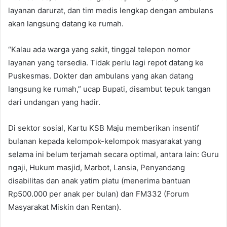
layanan darurat, dan tim medis lengkap dengan ambulans
akan langsung datang ke rumah.
“Kalau ada warga yang sakit, tinggal telepon nomor
layanan yang tersedia. Tidak perlu lagi repot datang ke
Puskesmas. Dokter dan ambulans yang akan datang
langsung ke rumah,” ucap Bupati, disambut tepuk tangan
dari undangan yang hadir.
Di sektor sosial, Kartu KSB Maju memberikan insentif
bulanan kepada kelompok-kelompok masyarakat yang
selama ini belum terjamah secara optimal, antara lain: Guru
ngaji, Hukum masjid, Marbot, Lansia, Penyandang
disabilitas dan anak yatim piatu (menerima bantuan
Rp500.000 per anak per bulan) dan FM332 (Forum
Masyarakat Miskin dan Rentan).