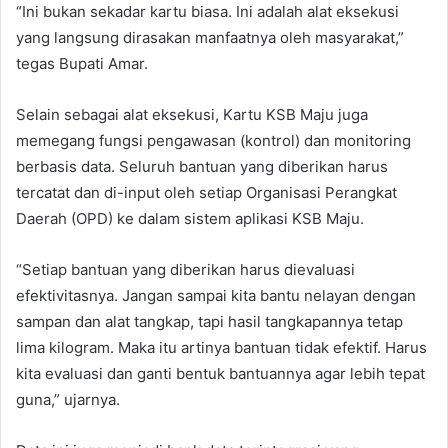
“Ini bukan sekadar kartu biasa. Ini adalah alat eksekusi
yang langsung dirasakan manfaatnya oleh masyarakat,”
tegas Bupati Amar.
Selain sebagai alat eksekusi, Kartu KSB Maju juga
memegang fungsi pengawasan (kontrol) dan monitoring
berbasis data. Seluruh bantuan yang diberikan harus
tercatat dan di-input oleh setiap Organisasi Perangkat
Daerah (OPD) ke dalam sistem aplikasi KSB Maju.
“Setiap bantuan yang diberikan harus dievaluasi
efektivitasnya. Jangan sampai kita bantu nelayan dengan
sampan dan alat tangkap, tapi hasil tangkapannya tetap
lima kilogram. Maka itu artinya bantuan tidak efektif. Harus
kita evaluasi dan ganti bentuk bantuannya agar lebih tepat
guna,” ujarnya.