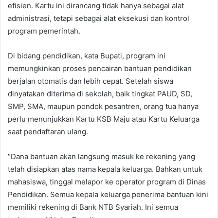
efisien. Kartu ini dirancang tidak hanya sebagai alat
administrasi, tetapi sebagai alat eksekusi dan kontrol
program pemerintah.
Di bidang pendidikan, kata Bupati, program ini
memungkinkan proses pencairan bantuan pendidikan
berjalan otomatis dan lebih cepat. Setelah siswa
dinyatakan diterima di sekolah, baik tingkat PAUD, SD,
SMP, SMA, maupun pondok pesantren, orang tua hanya
perlu menunjukkan Kartu KSB Maju atau Kartu Keluarga
saat pendaftaran ulang.
“Dana bantuan akan langsung masuk ke rekening yang
telah disiapkan atas nama kepala keluarga. Bahkan untuk
mahasiswa, tinggal melapor ke operator program di Dinas
Pendidikan. Semua kepala keluarga penerima bantuan kini
memiliki rekening di Bank NTB Syariah. Ini semua