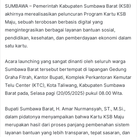
SUMBAWA – Pemerintah Kabupaten Sumbawa Barat (KSB)
akhirnya merealisasikan peluncuran Program Kartu KSB
Maju, sebuah terobosan berbasis digital yang
mengintegrasikan berbagai layanan bantuan sosial,
pendidikan, kesehatan, dan pemberdayaan ekonomi dalam
satu kartu.
Acara launching yang sangat dinanti oleh seluruh warga
Sumbawa Barat tersebut bertempat di lapangan Gedung
Graha Fitrah, Kantor Bupati, Komplek Perkantoran Kemutar
Telu Center (KTC), Kota Taliwang, Kabupaten Sumbawa
Barat pada, Selasa pagi (20/05/2025) pukul 08.00 Wita.
Bupati Sumbawa Barat, H. Amar Nurmansyah, ST., M.Si.,
dalam pidatonya menyampaikan bahwa Kartu KSB Maju
merupakan hasil dari proses panjang pembenahan sistem
layanan bantuan yang lebih transparan, tepat sasaran, dan