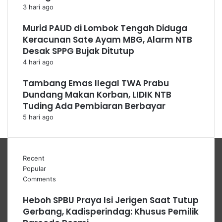
3 hari ago
Murid PAUD di Lombok Tengah Diduga
Keracunan Sate Ayam MBG, Alarm NTB
Desak SPPG Bujak Ditutup
4 hari ago
Tambang Emas Ilegal TWA Prabu
Dundang Makan Korban, LIDIK NTB
Tuding Ada Pembiaran Berbayar
5 hari ago
Recent
Popular
Comments
Heboh SPBU Praya Isi Jerigen Saat Tutup
Gerbang, Kadisperindag: Khusus Pemilik