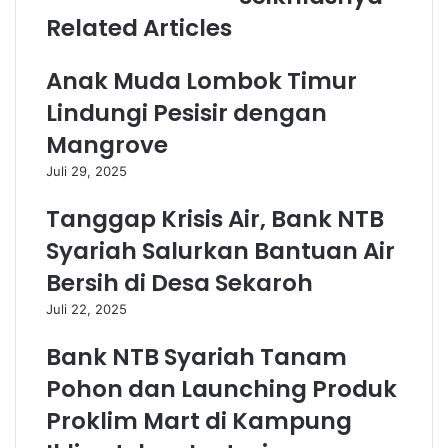
Related Articles
Anak Muda Lombok Timur
Lindungi Pesisir dengan
Mangrove
Juli 29, 2025
Tanggap Krisis Air, Bank NTB
Syariah Salurkan Bantuan Air
Bersih di Desa Sekaroh
Juli 22, 2025
Bank NTB Syariah Tanam
Pohon dan Launching Produk
Proklim Mart di Kampung