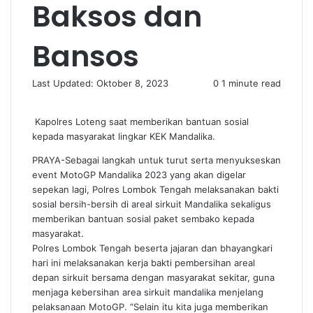
Baksos dan
Bansos
Last Updated: Oktober 8, 2023
0
1 minute read
Kapolres Loteng saat memberikan bantuan sosial
kepada masyarakat lingkar KEK Mandalika.
PRAYA-Sebagai langkah untuk turut serta menyukseskan
event MotoGP Mandalika 2023 yang akan digelar
sepekan lagi, Polres Lombok Tengah melaksanakan bakti
sosial bersih-bersih di areal sirkuit Mandalika sekaligus
memberikan bantuan sosial paket sembako kepada
masyarakat.
Polres Lombok Tengah beserta jajaran dan bhayangkari
hari ini melaksanakan kerja bakti pembersihan areal
depan sirkuit bersama dengan masyarakat sekitar, guna
menjaga kebersihan area sirkuit mandalika menjelang
pelaksanaan MotoGP. “Selain itu kita juga memberikan