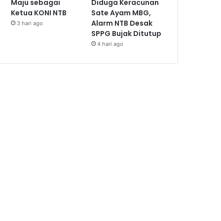
Maju sebagai
Diduga Keracunan
Ketua KONI NTB
Sate Ayam MBG,
Alarm NTB Desak
3 hari ago
SPPG Bujak Ditutup
4 hari ago