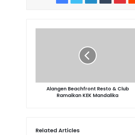
Alangen Beachfront Resto & Club
Ramaikan KEK Mandalika
Related Articles