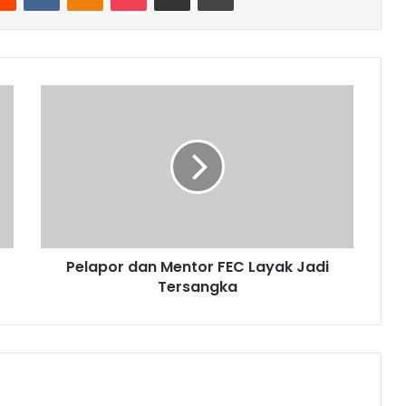
Pelapor dan Mentor FEC Layak Jadi
Tersangka