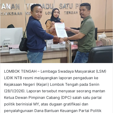
LOMBOK TENGAH – Lembaga Swadaya Masyarakat (LSM)
LIDIK NTB resmi melayangkan laporan pengaduan ke
Kejaksaan Negeri (Kejari) Lombok Tengah pada Senin
(28/1/2026). Laporan tersebut menyasar seorang mantan
Ketua Dewan Pimpinan Cabang (DPC) salah satu partai
politik berinisial MY, atas dugaan gratifikasi dan
penyalahgunaan Dana Bantuan Keuangan Partai Politik