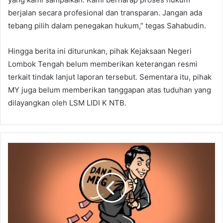
berjalan secara profesional dan transparan. Jangan ada
tebang pilih dalam penegakan hukum,” tegas Sahabudin.
​Hingga berita ini diturunkan, pihak Kejaksaan Negeri
Lombok Tengah belum memberikan keterangan resmi
terkait tindak lanjut laporan tersebut. Sementara itu, pihak
MY juga belum memberikan tanggapan atas tuduhan yang
dilayangkan oleh LSM LIDI K NTB.