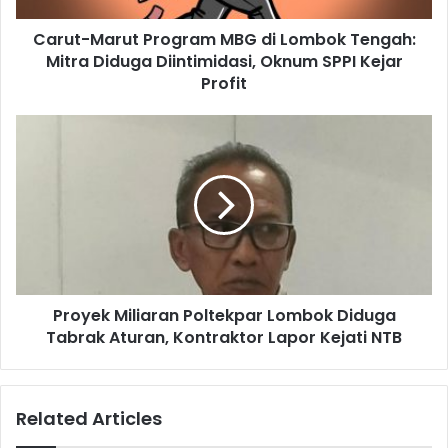
Carut-Marut Program MBG di Lombok Tengah:
Mitra Diduga Diintimidasi, Oknum SPPI Kejar
Profit
Proyek Miliaran Poltekpar Lombok Diduga
Tabrak Aturan, Kontraktor Lapor Kejati NTB
Related Articles