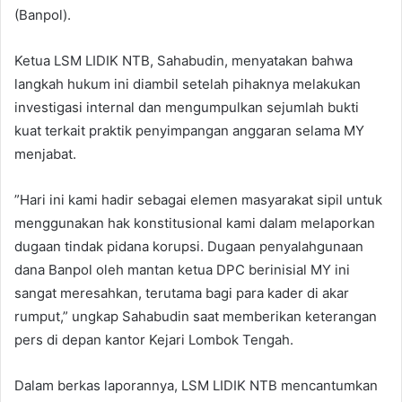
(Banpol).
​Ketua LSM LIDIK NTB, Sahabudin, menyatakan bahwa
langkah hukum ini diambil setelah pihaknya melakukan
investigasi internal dan mengumpulkan sejumlah bukti
kuat terkait praktik penyimpangan anggaran selama MY
menjabat.
​”Hari ini kami hadir sebagai elemen masyarakat sipil untuk
menggunakan hak konstitusional kami dalam melaporkan
dugaan tindak pidana korupsi. Dugaan penyalahgunaan
dana Banpol oleh mantan ketua DPC berinisial MY ini
sangat meresahkan, terutama bagi para kader di akar
rumput,” ungkap Sahabudin saat memberikan keterangan
pers di depan kantor Kejari Lombok Tengah.
​Dalam berkas laporannya, LSM LIDIK NTB mencantumkan