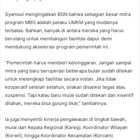
​Syamsul mengingatkan BGN bahwa sebagian besar mitra
program MBG adalah pelaku UMKM yang modalnya
terbatas. Bahkan, banyak di antara mereka yang harus
berutang untuk membangun fasilitas dapur demi
mendukung akselerasi program pemerintah ini.
​”Pemerintah harus memberi kelonggaran. Jangan sampai
mitra yang baru beroperasi beberapa bulan sudah ditekan
untuk melengkapi fasilitas secara instan. Jika tidak
kooperatif setelah setahun, silakan disanksi tegas atau
suspensi. Tapi kalau baru mulai sudah ditekan dan insentif
ditahan, mereka bisa gulung tikar,” tambahnya.
​Ia juga menyentil kinerja pengawasan di tingkat bawah,
mulai dari Kepala Regional (Kareg), Koordinator Wilayah
(Korwil), hingga Koordinator Kecamatan (Korcam).