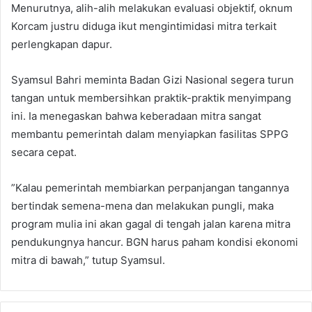
Menurutnya, alih-alih melakukan evaluasi objektif, oknum
Korcam justru diduga ikut mengintimidasi mitra terkait
perlengkapan dapur.
​Syamsul Bahri meminta Badan Gizi Nasional segera turun
tangan untuk membersihkan praktik-praktik menyimpang
ini. Ia menegaskan bahwa keberadaan mitra sangat
membantu pemerintah dalam menyiapkan fasilitas SPPG
secara cepat.
​”Kalau pemerintah membiarkan perpanjangan tangannya
bertindak semena-mena dan melakukan pungli, maka
program mulia ini akan gagal di tengah jalan karena mitra
pendukungnya hancur. BGN harus paham kondisi ekonomi
mitra di bawah,” tutup Syamsul.