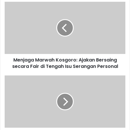
Menjaga Marwah Kosgoro: Ajakan Bersaing
secara Fair di Tengah Isu Serangan Personal