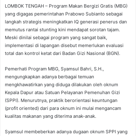
LOMBOK TENGAH – Program Makan Bergizi Gratis (MBG)
yang digagas pemerintahan Prabowo Subianto sebagai
langkah strategis meningkatkan IQ generasi penerus dan
memutus rantai stunting kini mendapat sorotan tajam.
Meski dinilai sebagai program yang sangat baik,
implementasi di lapangan disebut memerlukan evaluasi
total dan kontrol ketat dari Badan Gizi Nasional (BGN).
​Pemerhati Program MBG, Syamsul Bahri, S.H.,
mengungkapkan adanya berbagai temuan
mengkhawatirkan yang diduga dilakukan oleh oknum
Kepala Dapur atau Satuan Pelayanan Pemenuhan Gizi
(SPPI). Menurutnya, praktik berorientasi keuntungan
(profit oriented) dari para oknum ini mulai mengancam
kualitas makanan yang diterima anak-anak.
​Syamsul membeberkan adanya dugaan oknum SPPI yang