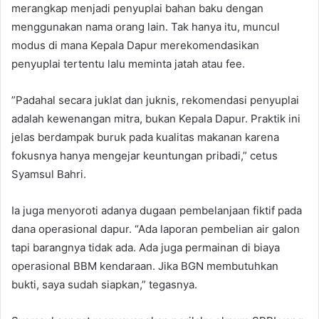
merangkap menjadi penyuplai bahan baku dengan
menggunakan nama orang lain. Tak hanya itu, muncul
modus di mana Kepala Dapur merekomendasikan
penyuplai tertentu lalu meminta jatah atau fee.
​”Padahal secara juklat dan juknis, rekomendasi penyuplai
adalah kewenangan mitra, bukan Kepala Dapur. Praktik ini
jelas berdampak buruk pada kualitas makanan karena
fokusnya hanya mengejar keuntungan pribadi,” cetus
Syamsul Bahri.
​Ia juga menyoroti adanya dugaan pembelanjaan fiktif pada
dana operasional dapur. “Ada laporan pembelian air galon
tapi barangnya tidak ada. Ada juga permainan di biaya
operasional BBM kendaraan. Jika BGN membutuhkan
bukti, saya sudah siapkan,” tegasnya.