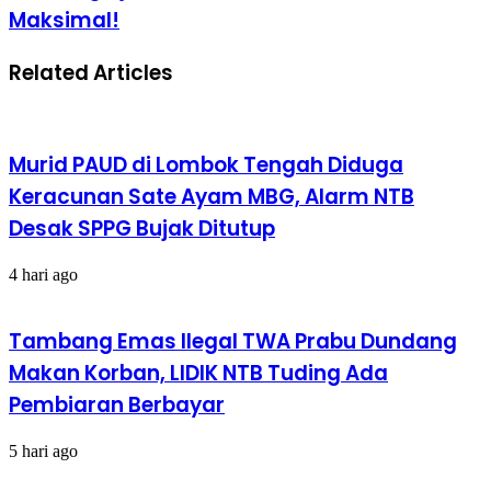
Maksimal!
Related Articles
Murid PAUD di Lombok Tengah Diduga
Keracunan Sate Ayam MBG, Alarm NTB
Desak SPPG Bujak Ditutup
4 hari ago
Tambang Emas Ilegal TWA Prabu Dundang
Makan Korban, LIDIK NTB Tuding Ada
Pembiaran Berbayar
5 hari ago