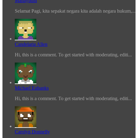
Mahayudin
Selamat Pagi, kita sepakat negara kita adalah negara hukum,...
Candelaria Allen
Hi, this is a comment. To get started with moderating, editi...
Michael Eubanks
Hi, this is a comment. To get started with moderating, editi...
Carolyn Donnelly