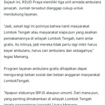
Sejauh ini, RSUD Praya memiliki tiga unit armada ambulans
jenazah. Jumlah tersebut dianggap cukup untuk
mendukung layanan.
“Jadi, sekali lagi ini poinnya bahwa nanti masyarakat
Lombok Tengah atau masyarakat siapa pun yang asalkan
pemakamannya di wilayah Lombok Tengah, kami antar
gratis. Itu intinya, jadi mereka tidak perlu lagi mikir harus
bayar ambulans, harus cari ambulans dan sebagainya,”
tegas Mamang.
Program layanan ambulans gratis dihajatkan dapat
mengurangi beban sosial dan beban anggaran masyarakat
LombokTengah.
“Apapun statusnya (BPJS ataupun umum). Dari mana pun,
yang penting dimakamkan di wilayah Lombok Tengah
(gratis pengantaran jenazah),” tutur Mamang.