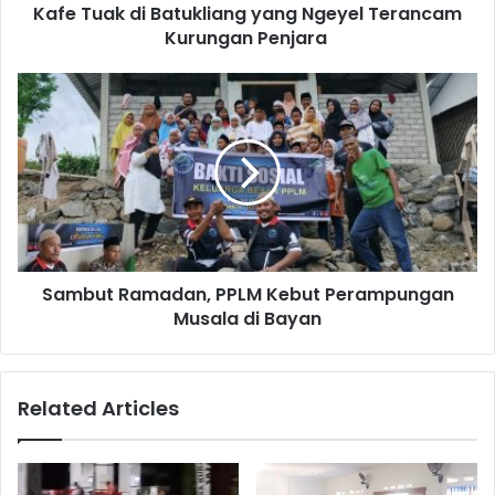
Kafe Tuak di Batukliang yang Ngeyel Terancam
Kurungan Penjara
Sambut Ramadan, PPLM Kebut Perampungan
Musala di Bayan
Related Articles