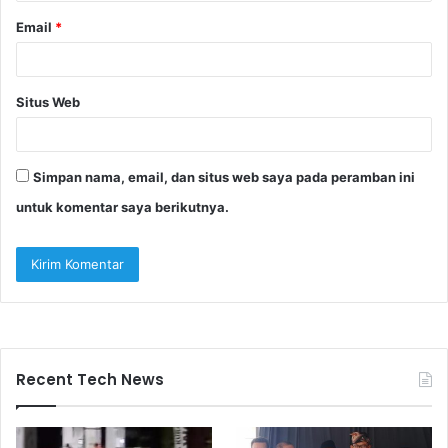
Email
*
Situs Web
Simpan nama, email, dan situs web saya pada peramban ini
untuk komentar saya berikutnya.
Recent Tech News