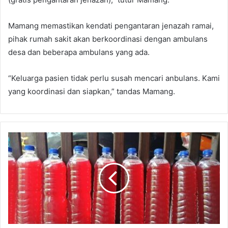
Mamang memastikan kendati pengantaran jenazah ramai,
pihak rumah sakit akan berkoordinasi dengan ambulans
desa dan beberapa ambulans yang ada.
“Keluarga pasien tidak perlu susah mencari anbulans. Kami
yang koordinasi dan siapkan,” tandas Mamang.