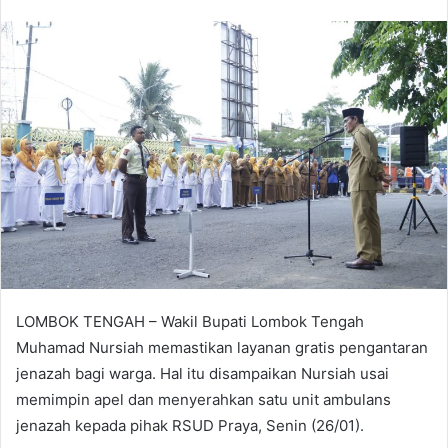
LOMBOK TENGAH – Wakil Bupati Lombok Tengah
Muhamad Nursiah memastikan layanan gratis pengantaran
jenazah bagi warga. Hal itu disampaikan Nursiah usai
memimpin apel dan menyerahkan satu unit ambulans
jenazah kepada pihak RSUD Praya, Senin (26/01).