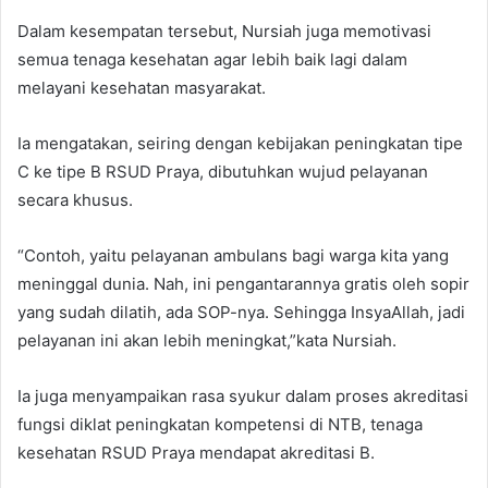
Dalam kesempatan tersebut, Nursiah juga memotivasi
semua tenaga kesehatan agar lebih baik lagi dalam
melayani kesehatan masyarakat.
Ia mengatakan, seiring dengan kebijakan peningkatan tipe
C ke tipe B RSUD Praya, dibutuhkan wujud pelayanan
secara khusus.
“Contoh, yaitu pelayanan ambulans bagi warga kita yang
meninggal dunia. Nah, ini pengantarannya gratis oleh sopir
yang sudah dilatih, ada SOP-nya. Sehingga InsyaAllah, jadi
pelayanan ini akan lebih meningkat,”kata Nursiah.
Ia juga menyampaikan rasa syukur dalam proses akreditasi
fungsi diklat peningkatan kompetensi di NTB, tenaga
kesehatan RSUD Praya mendapat akreditasi B.