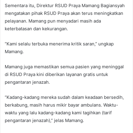
Sementara itu, Direktur RSUD Praya Mamang Bagiansyah
mengatakan pihak RSUD Praya akan terus meningkatkan
pelayanan. Mamang pun menyadari masih ada
keterbatasan dan kekurangan.
“Kami selalu terbuka menerima kritik saran,” ungkap
Mamang.
Mamang juga memastikan semua pasien yang meninggal
di RSUD Praya kini diberikan layanan gratis untuk
pengantaran jenazah.
“Kadang-kadang mereka sudah dalam keadaan bersedih,
berkabung, masih harus mikir bayar ambulans. Waktu-
waktu yang lalu kadang-kadang kami tagihkan (tarif
pengantaran jenazah),” jelas Mamang.