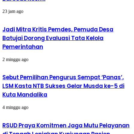
23 jam ago
Jadi Mitra Kritis Pemdes, Pemuda Desa
Batujai Dorong Evaluasi Tata Kelola
Pemerintahan
2 minggu ago
Sebut Pemilihan Pengurus Sempat ‘Panas’,
LSM Kasta NTB Sukses Gelar Musda ke-5 di
Kuta Mandalika
4 minggu ago
RSUD Praya Komitmen Jaga Mutu Pelayanan