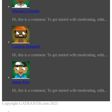
Michael Eubanks
Hi, this is a comment. To get started with moderating, editi...
Carolyn Donnelly
Hi, this is a comment. To get started with moderating, editi...
James Kim
Hi, this is a comment. To get started with moderating, editi...
Copyright GATRANTB.com 2023
Facebook