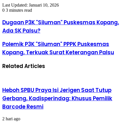
Last Updated: Januari 10, 2026
0
3 minutes read
Dugaan P3K "Siluman" Puskesmas Kopang,
Ada SK Palsu?
Polemik P3K "Siluman" PPPK Puskesmas
Kopang, Terkuak Surat Keterangan Palsu
Related Articles
Heboh SPBU Praya Isi Jerigen Saat Tutup
Gerbang, Kadisperindag: Khusus Pemilik
Barcode Resmi
2 hari ago