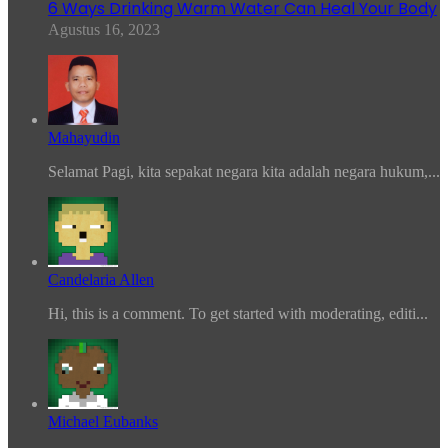
6 Ways Drinking Warm Water Can Heal Your Body
Agustus 16, 2023
Mahayudin
Selamat Pagi, kita sepakat negara kita adalah negara hukum,...
Candelaria Allen
Hi, this is a comment. To get started with moderating, editi...
Michael Eubanks