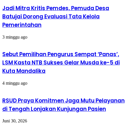
Jadi Mitra Kritis Pemdes, Pemuda Desa
Batujai Dorong Evaluasi Tata Kelola
Pemerintahan
3 minggu ago
Sebut Pemilihan Pengurus Sempat ‘Panas’,
LSM Kasta NTB Sukses Gelar Musda ke-5 di
Kuta Mandalika
4 minggu ago
RSUD Praya Komitmen Jaga Mutu Pelayanan
di Tengah Lonjakan Kunjungan Pasien
Juni 30, 2026