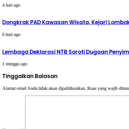
4 hari ago
Dongkrak PAD Kawasan Wisata, Kejari Lombok 
6 hari ago
Lembaga Deklarasi NTB Soroti Dugaan Peny
1 minggu ago
Tinggalkan Balasan
Alamat email Anda tidak akan dipublikasikan.
Ruas yang wajib ditan