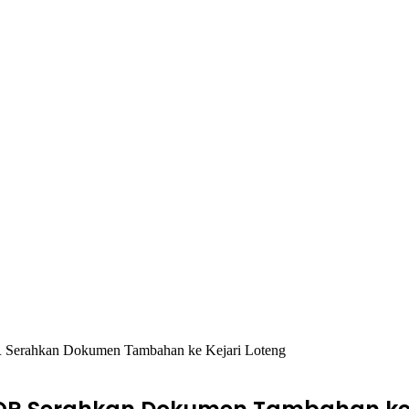
R Serahkan Dokumen Tambahan ke Kejari Loteng