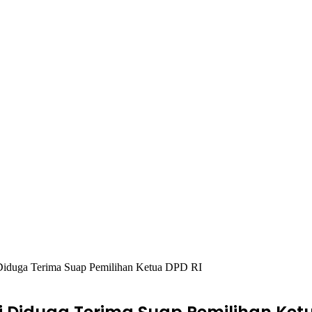
iduga Terima Suap Pemilihan Ketua DPD RI