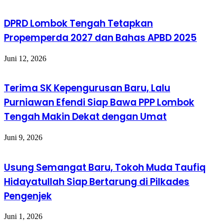
DPRD Lombok Tengah Tetapkan
Propemperda 2027 dan Bahas APBD 2025
Juni 12, 2026
Terima SK Kepengurusan Baru, Lalu
Purniawan Efendi Siap Bawa PPP Lombok
Tengah Makin Dekat dengan Umat
Juni 9, 2026
Usung Semangat Baru, Tokoh Muda Taufiq
Hidayatullah Siap Bertarung di Pilkades
Pengenjek
Juni 1, 2026