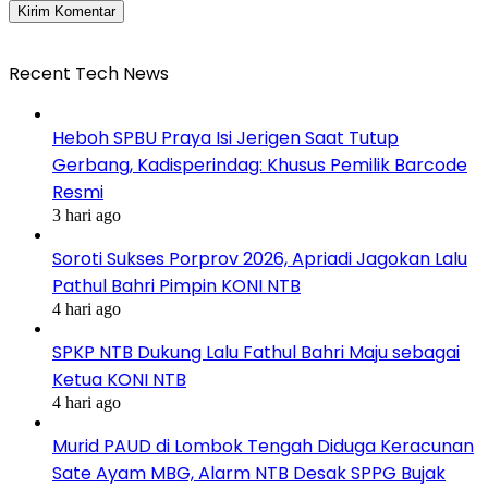
Recent Tech News
Heboh SPBU Praya Isi Jerigen Saat Tutup
Gerbang, Kadisperindag: Khusus Pemilik Barcode
Resmi
3 hari ago
Soroti Sukses Porprov 2026, Apriadi Jagokan Lalu
Pathul Bahri Pimpin KONI NTB
4 hari ago
SPKP NTB Dukung Lalu Fathul Bahri Maju sebagai
Ketua KONI NTB
4 hari ago
Murid PAUD di Lombok Tengah Diduga Keracunan
Sate Ayam MBG, Alarm NTB Desak SPPG Bujak