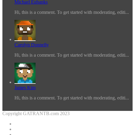
Michael Eubanks
Hi, this is a comment. To get started with moderating, editi...
Carolyn Donnelly
Hi, this is a comment. To get started with moderating, editi...
James Kim
Hi, this is a comment. To get started with moderating, editi...
Copyright GATRANTB.com 2023
Facebook
Twitter
YouTube