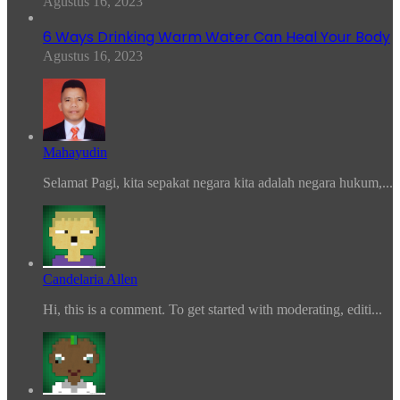
Agustus 16, 2023
6 Ways Drinking Warm Water Can Heal Your Body
Agustus 16, 2023
Mahayudin
Selamat Pagi, kita sepakat negara kita adalah negara hukum,...
Candelaria Allen
Hi, this is a comment. To get started with moderating, editi...