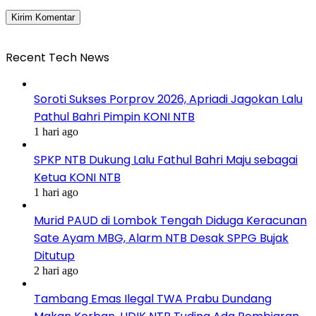
Recent Tech News
Soroti Sukses Porprov 2026, Apriadi Jagokan Lalu
Pathul Bahri Pimpin KONI NTB
1 hari ago
SPKP NTB Dukung Lalu Fathul Bahri Maju sebagai
Ketua KONI NTB
1 hari ago
Murid PAUD di Lombok Tengah Diduga Keracunan
Sate Ayam MBG, Alarm NTB Desak SPPG Bujak
Ditutup
2 hari ago
Tambang Emas Ilegal TWA Prabu Dundang