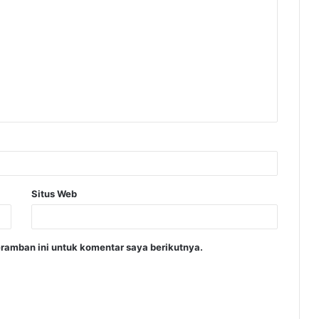
Situs Web
ramban ini untuk komentar saya berikutnya.