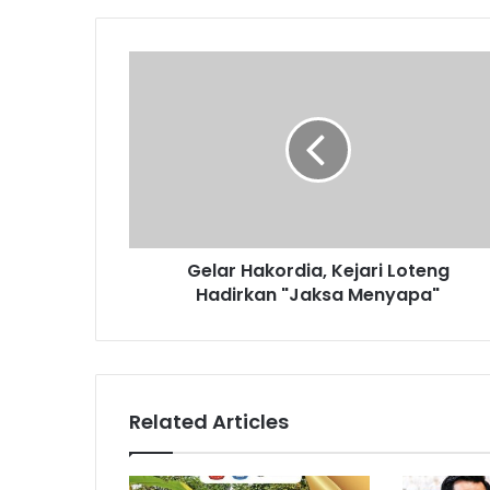
Gelar Hakordia, Kejari Loteng
Hadirkan "Jaksa Menyapa"
Related Articles