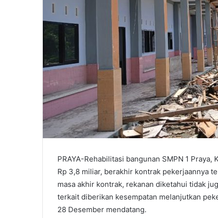
PRAYA-Rehabilitasi bangunan SMPN 1 Praya, 
Rp 3,8 miliar, berakhir kontrak pekerjaannya
masa akhir kontrak, rekanan diketahui tidak 
terkait diberikan kesempatan melanjutkan pe
28 Desember mendatang.